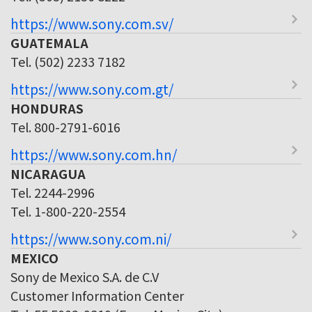
https://www.sony.com.sv/
GUATEMALA
Tel. (502) 2233 7182
https://www.sony.com.gt/
HONDURAS
Tel. 800-2791-6016
https://www.sony.com.hn/
NICARAGUA
Tel. 2244-2996
Tel. 1-800-220-2554
https://www.sony.com.ni/
MEXICO
Sony de Mexico S.A. de C.V
Customer Information Center