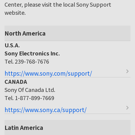
Center, please visit the local Sony Support
website.
North America
U.S.A.
Sony Electronics Inc.
Tel. 239-768-7676
https://www.sony.com/support/
CANADA
Sony Of Canada Ltd.
Tel. 1-877-899-7669
https://www.sony.ca/support/
Latin America