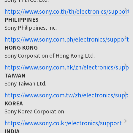
https://www.sony.co.th/th/electronics/support
PHILIPPINES
Sony Philippines, Inc.
https://www.sony.com.ph/electronics/support
HONG KONG
Sony Corporation of Hong Kong Ltd.
https://www.sony.com.hk/zh/electronics/suppo
TAIWAN
Sony Taiwan Ltd.
https://www.sony.com.tw/zh/electronics/suppo
KOREA
Sony Korea Corporation
https://www.sony.co.kr/electronics/support
INDIA