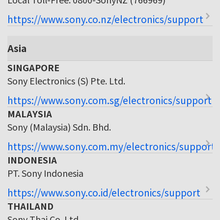
https://www.sony.co.nz/electronics/support
Asia
SINGAPORE
Sony Electronics (S) Pte. Ltd.
https://www.sony.com.sg/electronics/support
MALAYSIA
Sony (Malaysia) Sdn. Bhd.
https://www.sony.com.my/electronics/support
INDONESIA
PT. Sony Indonesia
https://www.sony.co.id/electronics/support
THAILAND
Sony Thai Co. Ltd.