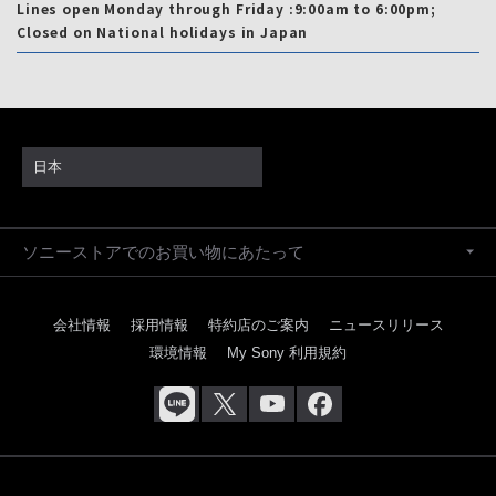
Lines open Monday through Friday :9:00am to 6:00pm;
Closed on National holidays in Japan
日本
ソニーストアでのお買い物にあたって
会社情報
採用情報
特約店のご案内
ニュースリリース
環境情報
My Sony 利用規約