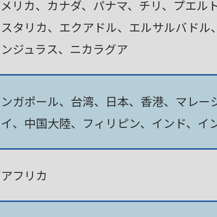
アメリカ、カナダ、パナマ、チリ、プエル
コスタリカ、エクアドル、エルサルバドル
ホンジュラス、ニカラグア
シンガポール、台湾、日本、香港、マレー
タイ、中国大陸、フィリピン、インド、イ
南アフリカ