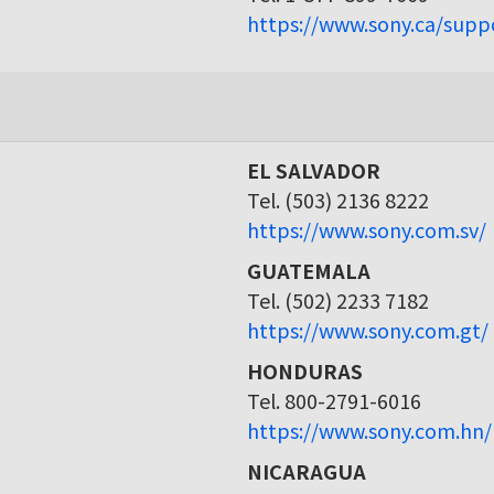
https://www.sony.ca/supp
EL SALVADOR
Tel. (503) 2136 8222
https://www.sony.com.sv/
GUATEMALA
Tel. (502) 2233 7182
https://www.sony.com.gt/
HONDURAS
Tel. 800-2791-6016
https://www.sony.com.hn/
NICARAGUA