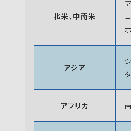
北米、中南米
アジア
アフリカ