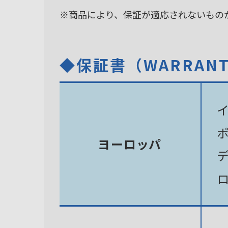
※商品により、保証が適応されないもの
◆保証書（WARRAN
ヨーロッパ