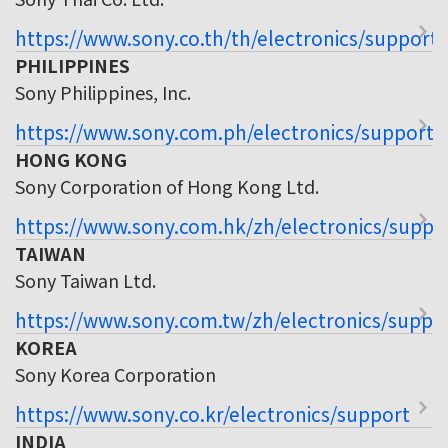
https://www.sony.co.th/th/electronics/support
PHILIPPINES
Sony Philippines, Inc.
https://www.sony.com.ph/electronics/support
HONG KONG
Sony Corporation of Hong Kong Ltd.
https://www.sony.com.hk/zh/electronics/suppo
TAIWAN
Sony Taiwan Ltd.
https://www.sony.com.tw/zh/electronics/suppo
KOREA
Sony Korea Corporation
https://www.sony.co.kr/electronics/support
INDIA