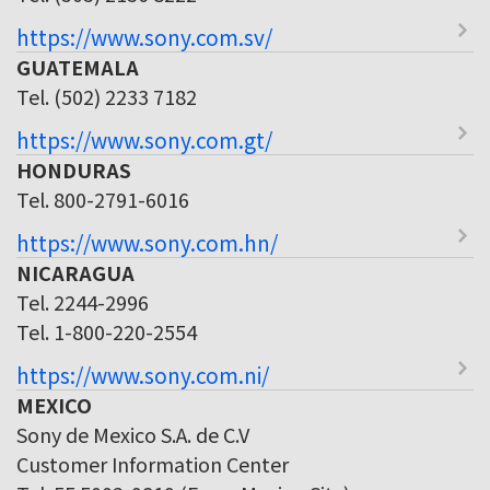
https://www.sony.com.sv/
GUATEMALA
Tel. (502) 2233 7182
https://www.sony.com.gt/
HONDURAS
Tel. 800-2791-6016
https://www.sony.com.hn/
NICARAGUA
Tel. 2244-2996
Tel. 1-800-220-2554
https://www.sony.com.ni/
MEXICO
Sony de Mexico S.A. de C.V
Customer Information Center