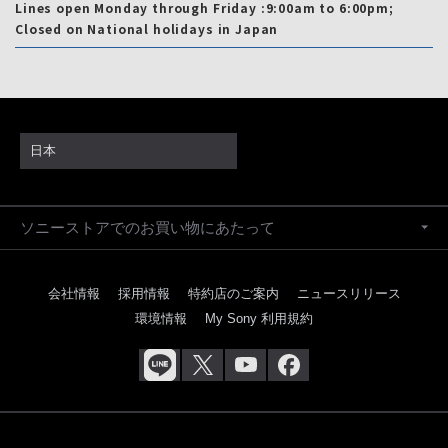
Lines open Monday through Friday :9:00am to 6:00pm;
Closed on National holidays in Japan
日本
ソニーストアでのお買い物にあたって
会社情報
採用情報
特約店のご案内
ニュースリリース
環境情報
My Sony 利用規約