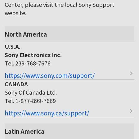
Center, please visit the local Sony Support
website.
North America
U.S.A.
Sony Electronics Inc.
Tel. 239-768-7676
https://www.sony.com/support/
CANADA
Sony Of Canada Ltd.
Tel. 1-877-899-7669
https://www.sony.ca/support/
Latin America