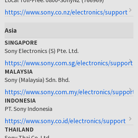
https://www.sony.co.nz/electronics/support
Asia
SINGAPORE
Sony Electronics (S) Pte. Ltd.
https://www.sony.com.sg/electronics/support
MALAYSIA
Sony (Malaysia) Sdn. Bhd.
https://www.sony.com.my/electronics/support
INDONESIA
PT. Sony Indonesia
https://www.sony.co.id/electronics/support
THAILAND
Sony Thai Co. Ltd.