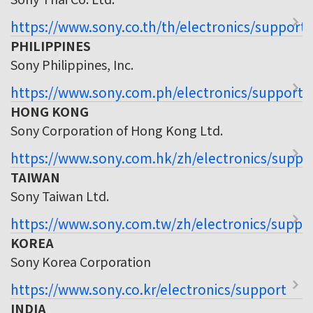
https://www.sony.co.th/th/electronics/support
PHILIPPINES
Sony Philippines, Inc.
https://www.sony.com.ph/electronics/support
HONG KONG
Sony Corporation of Hong Kong Ltd.
https://www.sony.com.hk/zh/electronics/suppo
TAIWAN
Sony Taiwan Ltd.
https://www.sony.com.tw/zh/electronics/suppo
KOREA
Sony Korea Corporation
https://www.sony.co.kr/electronics/support
INDIA