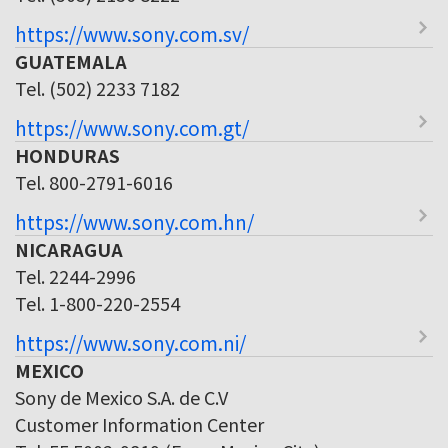
https://www.sony.com.sv/
GUATEMALA
Tel. (502) 2233 7182
https://www.sony.com.gt/
HONDURAS
Tel. 800-2791-6016
https://www.sony.com.hn/
NICARAGUA
Tel. 2244-2996
Tel. 1-800-220-2554
https://www.sony.com.ni/
MEXICO
Sony de Mexico S.A. de C.V
Customer Information Center