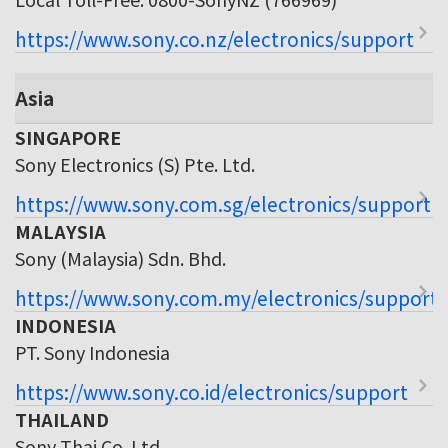
https://www.sony.co.nz/electronics/support
Asia
SINGAPORE
Sony Electronics (S) Pte. Ltd.
https://www.sony.com.sg/electronics/support
MALAYSIA
Sony (Malaysia) Sdn. Bhd.
https://www.sony.com.my/electronics/support
INDONESIA
PT. Sony Indonesia
https://www.sony.co.id/electronics/support
THAILAND
Sony Thai Co. Ltd.