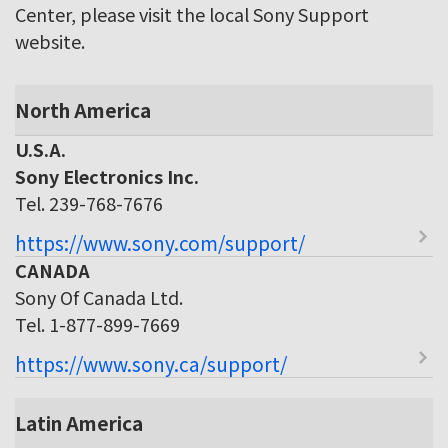
Center, please visit the local Sony Support
website.
North America
U.S.A.
Sony Electronics Inc.
Tel. 239-768-7676
https://www.sony.com/support/
CANADA
Sony Of Canada Ltd.
Tel. 1-877-899-7669
https://www.sony.ca/support/
Latin America