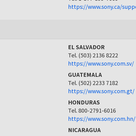
https://www.sony.ca/supp
EL SALVADOR
Tel. (503) 2136 8222
https://www.sony.com.sv/
GUATEMALA
Tel. (502) 2233 7182
https://www.sony.com.gt/
HONDURAS
Tel. 800-2791-6016
https://www.sony.com.hn/
NICARAGUA