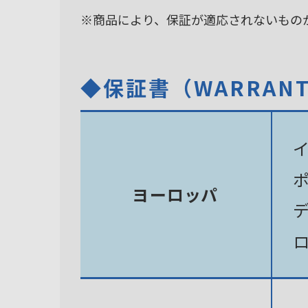
※商品により、保証が適応されないもの
◆保証書（WARRAN
ヨーロッパ