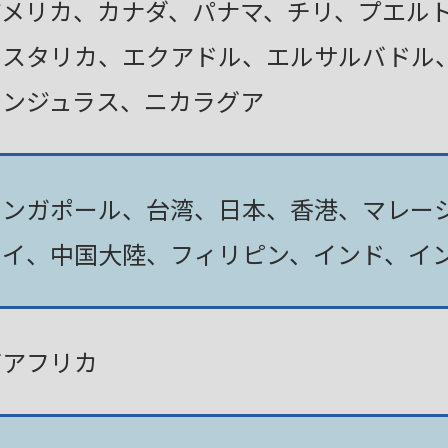
アメリカ、カナダ、パナマ、チリ、プエル
コスタリカ、エクアドル、エルサルバドル
ホンジュラス、ニカラグア
シンガポール、台湾、日本、香港、マレー
タイ、中国大陸、フィリピン、インド、イ
南アフリカ