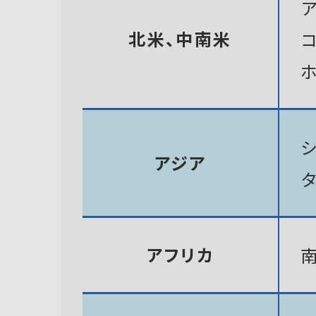
北米、中南米
アジア
アフリカ