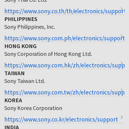
https://www.sony.co.th/th/electronics/support
PHILIPPINES
Sony Philippines, Inc.
https://www.sony.com.ph/electronics/support
HONG KONG
Sony Corporation of Hong Kong Ltd.
https://www.sony.com.hk/zh/electronics/suppo
TAIWAN
Sony Taiwan Ltd.
https://www.sony.com.tw/zh/electronics/suppo
KOREA
Sony Korea Corporation
https://www.sony.co.kr/electronics/support
INDIA