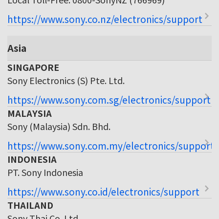
https://www.sony.co.nz/electronics/support
Asia
SINGAPORE
Sony Electronics (S) Pte. Ltd.
https://www.sony.com.sg/electronics/support
MALAYSIA
Sony (Malaysia) Sdn. Bhd.
https://www.sony.com.my/electronics/support
INDONESIA
PT. Sony Indonesia
https://www.sony.co.id/electronics/support
THAILAND
Sony Thai Co. Ltd.