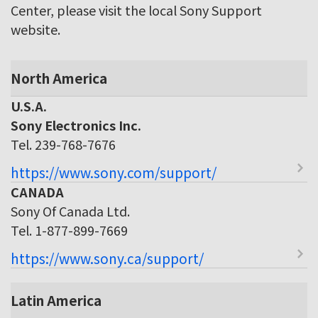
Center, please visit the local Sony Support
website.
North America
U.S.A.
Sony Electronics Inc.
Tel. 239-768-7676
https://www.sony.com/support/
CANADA
Sony Of Canada Ltd.
Tel. 1-877-899-7669
https://www.sony.ca/support/
Latin America