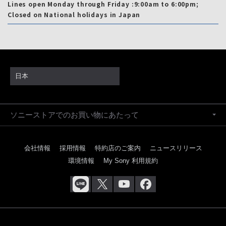
Lines open Monday through Friday :9:00am to 6:00pm;
Closed on National holidays in Japan
日本
ソニーストアでのお買い物にあたって
会社情報
採用情報
特約店のご案内
ニュースリリース
環境情報
My Sony 利用規約