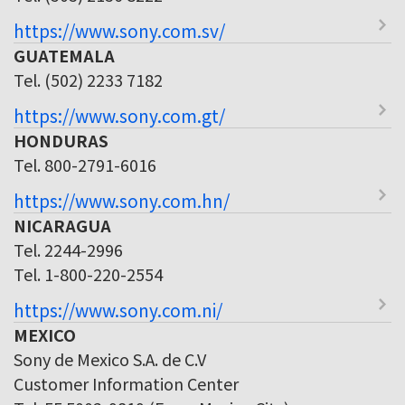
https://www.sony.com.sv/
GUATEMALA
Tel. (502) 2233 7182
https://www.sony.com.gt/
HONDURAS
Tel. 800-2791-6016
https://www.sony.com.hn/
NICARAGUA
Tel. 2244-2996
Tel. 1-800-220-2554
https://www.sony.com.ni/
MEXICO
Sony de Mexico S.A. de C.V
Customer Information Center