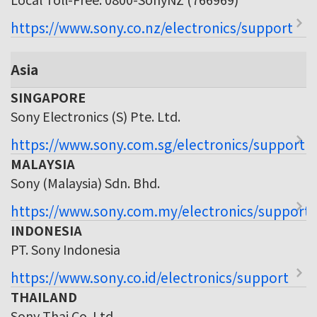
https://www.sony.co.nz/electronics/support
Asia
SINGAPORE
Sony Electronics (S) Pte. Ltd.
https://www.sony.com.sg/electronics/support
MALAYSIA
Sony (Malaysia) Sdn. Bhd.
https://www.sony.com.my/electronics/support
INDONESIA
PT. Sony Indonesia
https://www.sony.co.id/electronics/support
THAILAND
Sony Thai Co. Ltd.