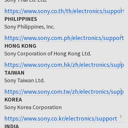
https://www.sony.co.th/th/electronics/support
PHILIPPINES
Sony Philippines, Inc.
https://www.sony.com.ph/electronics/support
HONG KONG
Sony Corporation of Hong Kong Ltd.
https://www.sony.com.hk/zh/electronics/suppo
TAIWAN
Sony Taiwan Ltd.
https://www.sony.com.tw/zh/electronics/suppo
KOREA
Sony Korea Corporation
https://www.sony.co.kr/electronics/support
INDIA