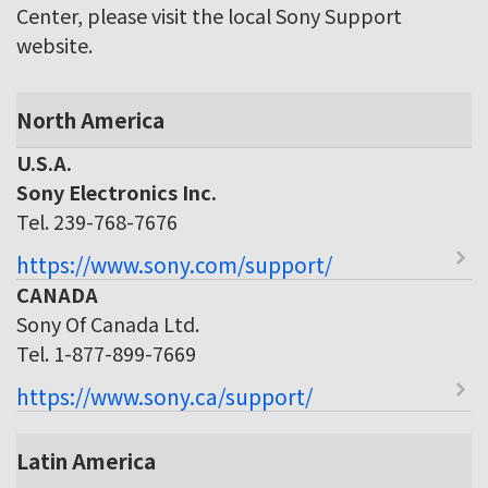
Center, please visit the local Sony Support
website.
North America
U.S.A.
Sony Electronics Inc.
Tel. 239-768-7676
https://www.sony.com/support/
CANADA
Sony Of Canada Ltd.
Tel. 1-877-899-7669
https://www.sony.ca/support/
Latin America