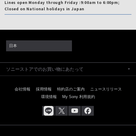
Lines open Monday through Friday :9:00am to 6:00pm;
Closed on National holidays in Japan
日本
ソニーストアでのお買い物にあたって
会社情報
採用情報
特約店のご案内
ニュースリリース
環境情報
My Sony 利用規約