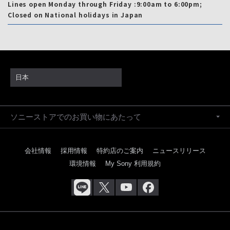
Lines open Monday through Friday :9:00am to 6:00pm;
Closed on National holidays in Japan
日本
ソニーストアでのお買い物にあたって
会社情報
採用情報
特約店のご案内
ニュースリリース
環境情報
My Sony 利用規約