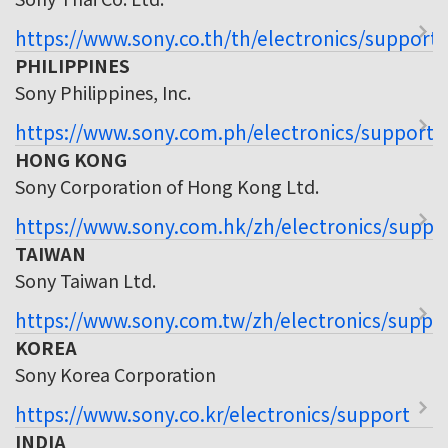
https://www.sony.co.th/th/electronics/support
PHILIPPINES
Sony Philippines, Inc.
https://www.sony.com.ph/electronics/support
HONG KONG
Sony Corporation of Hong Kong Ltd.
https://www.sony.com.hk/zh/electronics/suppo
TAIWAN
Sony Taiwan Ltd.
https://www.sony.com.tw/zh/electronics/suppo
KOREA
Sony Korea Corporation
https://www.sony.co.kr/electronics/support
INDIA