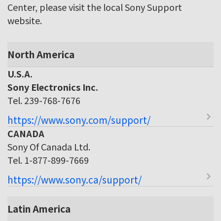
Center, please visit the local Sony Support
website.
North America
U.S.A.
Sony Electronics Inc.
Tel. 239-768-7676
https://www.sony.com/support/
CANADA
Sony Of Canada Ltd.
Tel. 1-877-899-7669
https://www.sony.ca/support/
Latin America