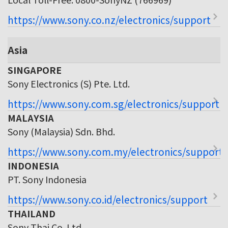
https://www.sony.co.nz/electronics/support
Asia
SINGAPORE
Sony Electronics (S) Pte. Ltd.
https://www.sony.com.sg/electronics/support
MALAYSIA
Sony (Malaysia) Sdn. Bhd.
https://www.sony.com.my/electronics/support
INDONESIA
PT. Sony Indonesia
https://www.sony.co.id/electronics/support
THAILAND
Sony Thai Co. Ltd.