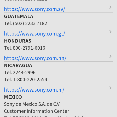
https://www.sony.com.sv/
GUATEMALA
Tel. (502) 2233 7182
https://www.sony.com.gt/
HONDURAS
Tel. 800-2791-6016
https://www.sony.com.hn/
NICARAGUA
Tel. 2244-2996
Tel. 1-800-220-2554
https://www.sony.com.ni/
MEXICO
Sony de Mexico S.A. de C.V
Customer Information Center