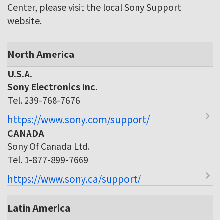
Center, please visit the local Sony Support
website.
North America
U.S.A.
Sony Electronics Inc.
Tel. 239-768-7676
https://www.sony.com/support/
CANADA
Sony Of Canada Ltd.
Tel. 1-877-899-7669
https://www.sony.ca/support/
Latin America