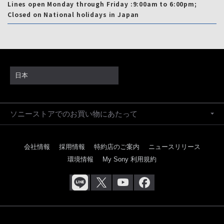
Lines open Monday through Friday :9:00am to 6:00pm;
Closed on National holidays in Japan
日本
ソニーストアでのお買い物にあたって
会社情報
採用情報
特約店のご案内
ニュースリリース
環境情報
My Sony 利用規約