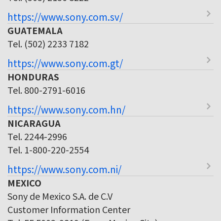
https://www.sony.com.sv/
GUATEMALA
Tel. (502) 2233 7182
https://www.sony.com.gt/
HONDURAS
Tel. 800-2791-6016
https://www.sony.com.hn/
NICARAGUA
Tel. 2244-2996
Tel. 1-800-220-2554
https://www.sony.com.ni/
MEXICO
Sony de Mexico S.A. de C.V
Customer Information Center