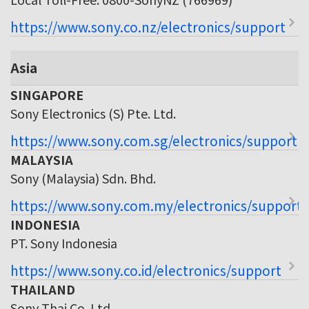
https://www.sony.co.nz/electronics/support
Asia
SINGAPORE
Sony Electronics (S) Pte. Ltd.
https://www.sony.com.sg/electronics/support
MALAYSIA
Sony (Malaysia) Sdn. Bhd.
https://www.sony.com.my/electronics/support
INDONESIA
PT. Sony Indonesia
https://www.sony.co.id/electronics/support
THAILAND
Sony Thai Co. Ltd.