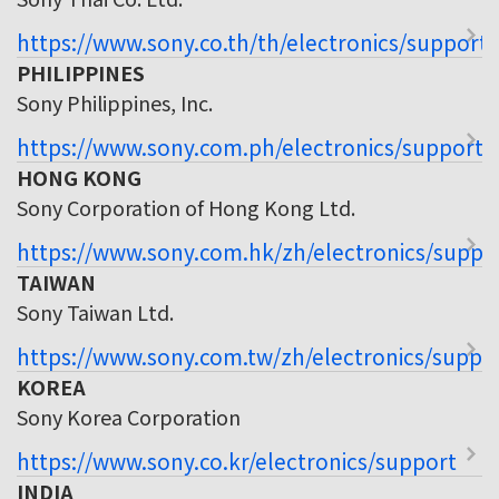
https://www.sony.co.th/th/electronics/support
PHILIPPINES
Sony Philippines, Inc.
https://www.sony.com.ph/electronics/support
HONG KONG
Sony Corporation of Hong Kong Ltd.
https://www.sony.com.hk/zh/electronics/suppo
TAIWAN
Sony Taiwan Ltd.
https://www.sony.com.tw/zh/electronics/suppo
KOREA
Sony Korea Corporation
https://www.sony.co.kr/electronics/support
INDIA