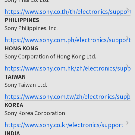
https://www.sony.co.th/th/electronics/support
PHILIPPINES
Sony Philippines, Inc.
https://www.sony.com.ph/electronics/support
HONG KONG
Sony Corporation of Hong Kong Ltd.
https://www.sony.com.hk/zh/electronics/suppo
TAIWAN
Sony Taiwan Ltd.
https://www.sony.com.tw/zh/electronics/suppo
KOREA
Sony Korea Corporation
https://www.sony.co.kr/electronics/support
INDIA