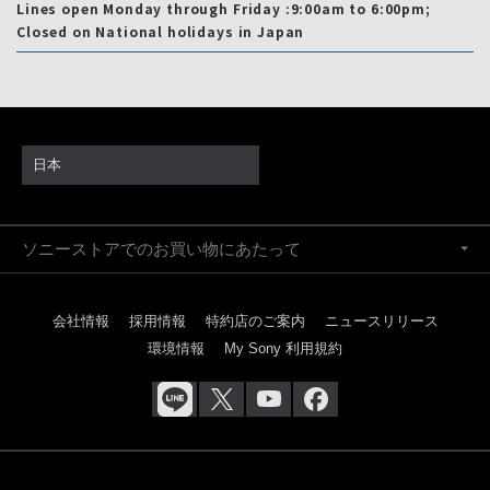
Lines open Monday through Friday :9:00am to 6:00pm;
Closed on National holidays in Japan
日本
ソニーストアでのお買い物にあたって
会社情報
採用情報
特約店のご案内
ニュースリリース
環境情報
My Sony 利用規約