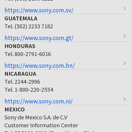
https://www.sony.com.sv/
GUATEMALA
Tel. (502) 2233 7182
https://www.sony.com.gt/
HONDURAS
Tel. 800-2791-6016
https://www.sony.com.hn/
NICARAGUA
Tel. 2244-2996
Tel. 1-800-220-2554
https://www.sony.com.ni/
MEXICO
Sony de Mexico S.A. de C.V
Customer Information Center