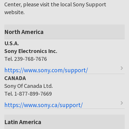
Center, please visit the local Sony Support
website.
North America
U.S.A.
Sony Electronics Inc.
Tel. 239-768-7676
https://www.sony.com/support/
CANADA
Sony Of Canada Ltd.
Tel. 1-877-899-7669
https://www.sony.ca/support/
Latin America