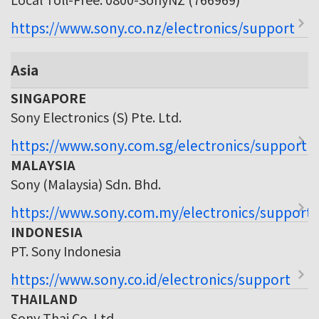
https://www.sony.co.nz/electronics/support
Asia
SINGAPORE
Sony Electronics (S) Pte. Ltd.
https://www.sony.com.sg/electronics/support
MALAYSIA
Sony (Malaysia) Sdn. Bhd.
https://www.sony.com.my/electronics/support
INDONESIA
PT. Sony Indonesia
https://www.sony.co.id/electronics/support
THAILAND
Sony Thai Co. Ltd.