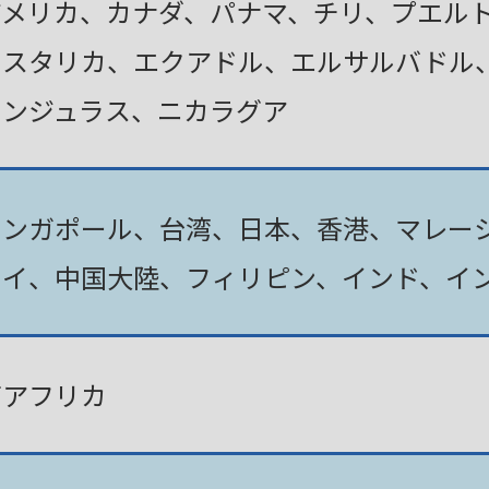
アメリカ、カナダ、パナマ、チリ、プエル
コスタリカ、エクアドル、エルサルバドル
ホンジュラス、ニカラグア
シンガポール、台湾、日本、香港、マレー
タイ、中国大陸、フィリピン、インド、イ
南アフリカ