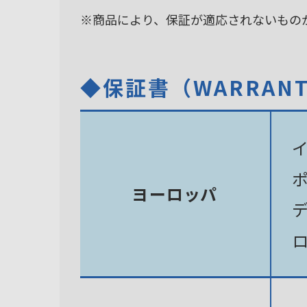
※商品により、保証が適応されないもの
◆保証書（WARRAN
ヨーロッパ