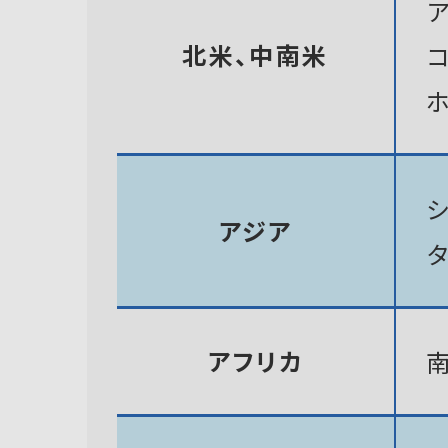
北米、中南米
アジア
アフリカ