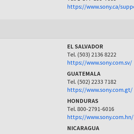
https://www.sony.ca/supp
EL SALVADOR
Tel. (503) 2136 8222
https://www.sony.com.sv/
GUATEMALA
Tel. (502) 2233 7182
https://www.sony.com.gt/
HONDURAS
Tel. 800-2791-6016
https://www.sony.com.hn/
NICARAGUA