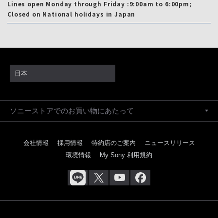
Lines open Monday through Friday :9:00am to 6:00pm;
Closed on National holidays in Japan
日本
ソニーストアでのお買い物にあたって
会社情報
採用情報
特約店のご案内
ニュースリリース
環境情報
My Sony 利用規約