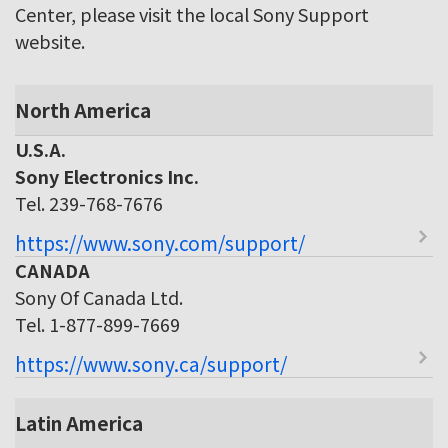
Center, please visit the local Sony Support
website.
North America
U.S.A.
Sony Electronics Inc.
Tel. 239-768-7676
https://www.sony.com/support/
CANADA
Sony Of Canada Ltd.
Tel. 1-877-899-7669
https://www.sony.ca/support/
Latin America