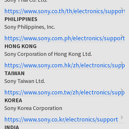
https://www.sony.co.th/th/electronics/support
PHILIPPINES
Sony Philippines, Inc.
https://www.sony.com.ph/electronics/support
HONG KONG
Sony Corporation of Hong Kong Ltd.
https://www.sony.com.hk/zh/electronics/suppo
TAIWAN
Sony Taiwan Ltd.
https://www.sony.com.tw/zh/electronics/suppo
KOREA
Sony Korea Corporation
https://www.sony.co.kr/electronics/support
INDIA