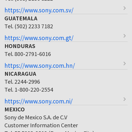
https://www.sony.com.sv/
GUATEMALA
Tel. (502) 2233 7182
https://www.sony.com.gt/
HONDURAS
Tel. 800-2791-6016
https://www.sony.com.hn/
NICARAGUA
Tel. 2244-2996
Tel. 1-800-220-2554
https://www.sony.com.ni/
MEXICO
Sony de Mexico S.A. de C.V
Customer Information Center