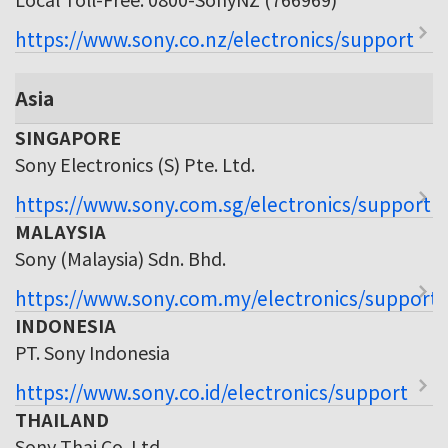
https://www.sony.co.nz/electronics/support
Asia
SINGAPORE
Sony Electronics (S) Pte. Ltd.
https://www.sony.com.sg/electronics/support
MALAYSIA
Sony (Malaysia) Sdn. Bhd.
https://www.sony.com.my/electronics/support
INDONESIA
PT. Sony Indonesia
https://www.sony.co.id/electronics/support
THAILAND
Sony Thai Co. Ltd.