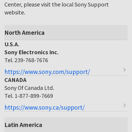
Center, please visit the local Sony Support
website.
North America
U.S.A.
Sony Electronics Inc.
Tel. 239-768-7676
https://www.sony.com/support/
CANADA
Sony Of Canada Ltd.
Tel. 1-877-899-7669
https://www.sony.ca/support/
Latin America