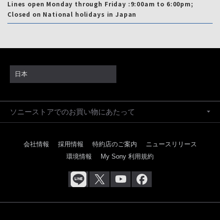
Lines open Monday through Friday :9:00am to 6:00pm;
Closed on National holidays in Japan
日本
ソニーストアでのお買い物にあたって
会社情報
採用情報
特約店のご案内
ニュースリリース
環境情報
My Sony 利用規約