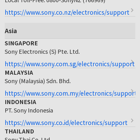
https://www.sony.co.nz/electronics/support
Asia
SINGAPORE
Sony Electronics (S) Pte. Ltd.
https://www.sony.com.sg/electronics/support
MALAYSIA
Sony (Malaysia) Sdn. Bhd.
https://www.sony.com.my/electronics/support
INDONESIA
PT. Sony Indonesia
https://www.sony.co.id/electronics/support
THAILAND
Sony Thai Co. Ltd.