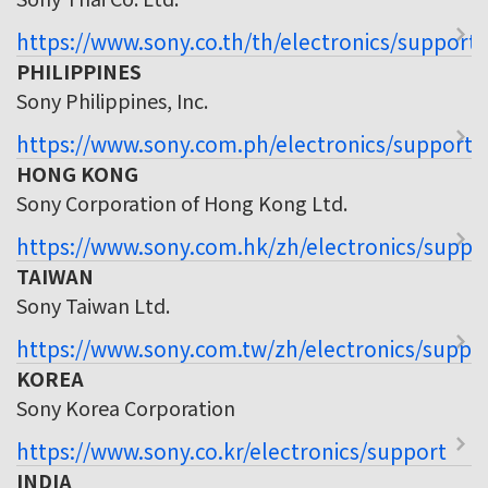
https://www.sony.co.th/th/electronics/support
PHILIPPINES
Sony Philippines, Inc.
https://www.sony.com.ph/electronics/support
HONG KONG
Sony Corporation of Hong Kong Ltd.
https://www.sony.com.hk/zh/electronics/suppo
TAIWAN
Sony Taiwan Ltd.
https://www.sony.com.tw/zh/electronics/suppo
KOREA
Sony Korea Corporation
https://www.sony.co.kr/electronics/support
INDIA