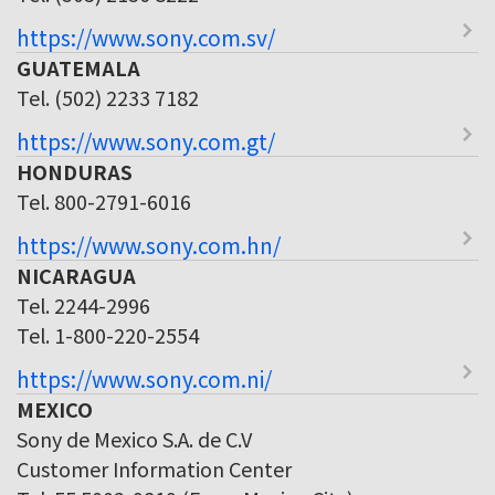
https://www.sony.com.sv/
GUATEMALA
Tel. (502) 2233 7182
https://www.sony.com.gt/
HONDURAS
Tel. 800-2791-6016
https://www.sony.com.hn/
NICARAGUA
Tel. 2244-2996
Tel. 1-800-220-2554
https://www.sony.com.ni/
MEXICO
Sony de Mexico S.A. de C.V
Customer Information Center