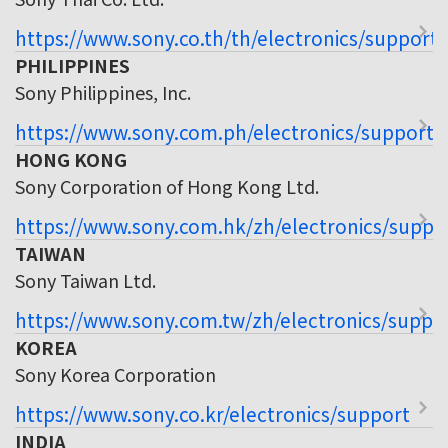
https://www.sony.co.th/th/electronics/support
PHILIPPINES
Sony Philippines, Inc.
https://www.sony.com.ph/electronics/support
HONG KONG
Sony Corporation of Hong Kong Ltd.
https://www.sony.com.hk/zh/electronics/suppo
TAIWAN
Sony Taiwan Ltd.
https://www.sony.com.tw/zh/electronics/suppo
KOREA
Sony Korea Corporation
https://www.sony.co.kr/electronics/support
INDIA