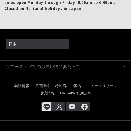
Lines open Monday through Friday :9:00am to 6:00pm;
Closed on National holidays in Japan
日本
ソニーストアでのお買い物にあたって
会社情報
採用情報
特約店のご案内
ニュースリリース
環境情報
My Sony 利用規約