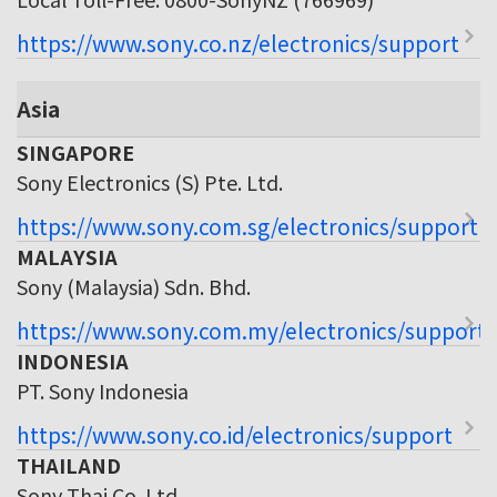
https://www.sony.co.nz/electronics/support
Asia
SINGAPORE
Sony Electronics (S) Pte. Ltd.
https://www.sony.com.sg/electronics/support
MALAYSIA
Sony (Malaysia) Sdn. Bhd.
https://www.sony.com.my/electronics/support
INDONESIA
PT. Sony Indonesia
https://www.sony.co.id/electronics/support
THAILAND
Sony Thai Co. Ltd.