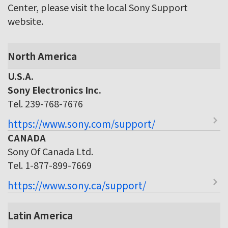
Center, please visit the local Sony Support
website.
North America
U.S.A.
Sony Electronics Inc.
Tel. 239-768-7676
https://www.sony.com/support/
CANADA
Sony Of Canada Ltd.
Tel. 1-877-899-7669
https://www.sony.ca/support/
Latin America