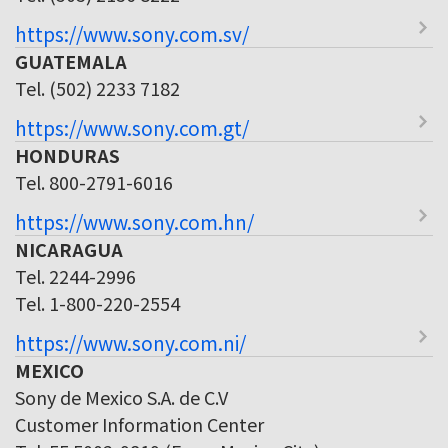
https://www.sony.com.sv/
GUATEMALA
Tel. (502) 2233 7182
https://www.sony.com.gt/
HONDURAS
Tel. 800-2791-6016
https://www.sony.com.hn/
NICARAGUA
Tel. 2244-2996
Tel. 1-800-220-2554
https://www.sony.com.ni/
MEXICO
Sony de Mexico S.A. de C.V
Customer Information Center