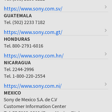
https://www.sony.com.sv/
GUATEMALA
Tel. (502) 2233 7182
https://www.sony.com.gt/
HONDURAS
Tel. 800-2791-6016
https://www.sony.com.hn/
NICARAGUA
Tel. 2244-2996
Tel. 1-800-220-2554
https://www.sony.com.ni/
MEXICO
Sony de Mexico S.A. de C.V
Customer Information Center