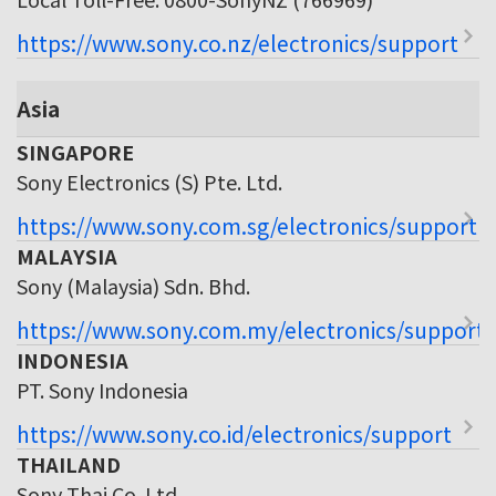
https://www.sony.co.nz/electronics/support
Asia
SINGAPORE
Sony Electronics (S) Pte. Ltd.
https://www.sony.com.sg/electronics/support
MALAYSIA
Sony (Malaysia) Sdn. Bhd.
https://www.sony.com.my/electronics/support
INDONESIA
PT. Sony Indonesia
https://www.sony.co.id/electronics/support
THAILAND
Sony Thai Co. Ltd.