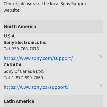
Center, please visit the local Sony Support
website.
North America
U.S.A.
Sony Electronics Inc.
Tel. 239-768-7676
https://www.sony.com/support/
CANADA
Sony Of Canada Ltd.
Tel. 1-877-899-7669
https://www.sony.ca/support/
Latin America