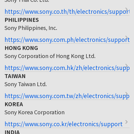
https://www.sony.co.th/th/electronics/support
PHILIPPINES
Sony Philippines, Inc.
https://www.sony.com.ph/electronics/support
HONG KONG
Sony Corporation of Hong Kong Ltd.
https://www.sony.com.hk/zh/electronics/suppo
TAIWAN
Sony Taiwan Ltd.
https://www.sony.com.tw/zh/electronics/suppo
KOREA
Sony Korea Corporation
https://www.sony.co.kr/electronics/support
INDIA