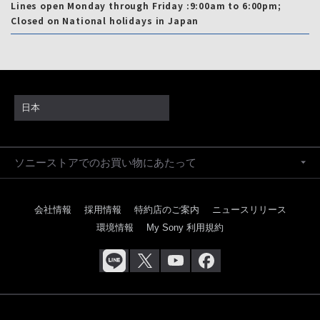
Lines open Monday through Friday :9:00am to 6:00pm;
Closed on National holidays in Japan
日本
ソニーストアでのお買い物にあたって
会社情報
採用情報
特約店のご案内
ニュースリリース
環境情報
My Sony 利用規約