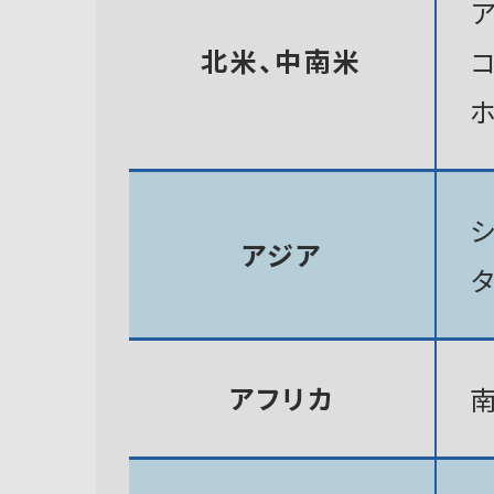
北米、中南米
アジア
アフリカ