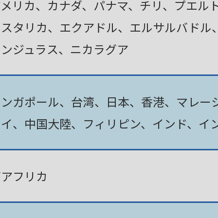
アメリカ、カナダ、パナマ、チリ、プエル
コスタリカ、エクアドル、エルサルバドル
ホンジュラス、ニカラグア
シンガポール、台湾、日本、香港、マレー
タイ、中国大陸、フィリピン、インド、イ
南アフリカ