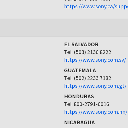
https://www.sony.ca/supp
EL SALVADOR
Tel. (503) 2136 8222
https://www.sony.com.sv/
GUATEMALA
Tel. (502) 2233 7182
https://www.sony.com.gt/
HONDURAS
Tel. 800-2791-6016
https://www.sony.com.hn/
NICARAGUA