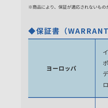
※商品により、保証が適応されないもの
◆保証書（WARRAN
ヨーロッパ