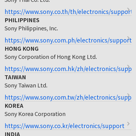
https://www.sony.co.th/th/electronics/support
PHILIPPINES
Sony Philippines, Inc.
https://www.sony.com.ph/electronics/support
HONG KONG
Sony Corporation of Hong Kong Ltd.
https://www.sony.com.hk/zh/electronics/suppo
TAIWAN
Sony Taiwan Ltd.
https://www.sony.com.tw/zh/electronics/suppo
KOREA
Sony Korea Corporation
https://www.sony.co.kr/electronics/support
INDIA