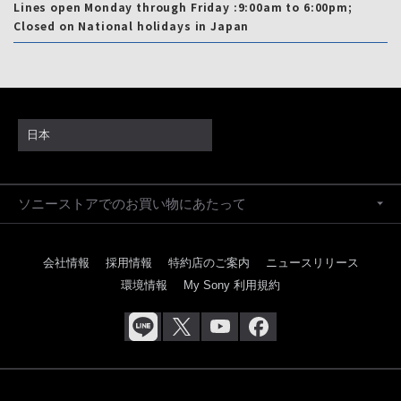
Lines open Monday through Friday :9:00am to 6:00pm;
Closed on National holidays in Japan
日本
ソニーストアでのお買い物にあたって
会社情報
採用情報
特約店のご案内
ニュースリリース
環境情報
My Sony 利用規約