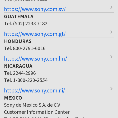
https://www.sony.com.sv/
GUATEMALA
Tel. (502) 2233 7182
https://www.sony.com.gt/
HONDURAS
Tel. 800-2791-6016
https://www.sony.com.hn/
NICARAGUA
Tel. 2244-2996
Tel. 1-800-220-2554
https://www.sony.com.ni/
MEXICO
Sony de Mexico S.A. de C.V
Customer Information Center