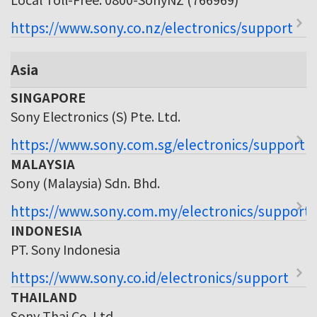
https://www.sony.co.nz/electronics/support
Asia
SINGAPORE
Sony Electronics (S) Pte. Ltd.
https://www.sony.com.sg/electronics/support
MALAYSIA
Sony (Malaysia) Sdn. Bhd.
https://www.sony.com.my/electronics/support
INDONESIA
PT. Sony Indonesia
https://www.sony.co.id/electronics/support
THAILAND
Sony Thai Co. Ltd.