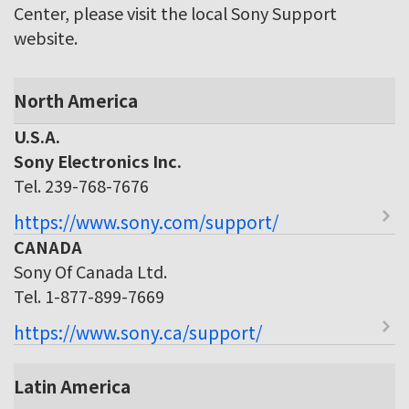
Center, please visit the local Sony Support
website.
North America
U.S.A.
Sony Electronics Inc.
Tel. 239-768-7676
https://www.sony.com/support/
CANADA
Sony Of Canada Ltd.
Tel. 1-877-899-7669
https://www.sony.ca/support/
Latin America