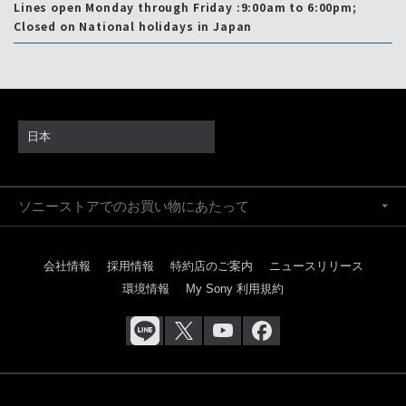
Lines open Monday through Friday :9:00am to 6:00pm;
Closed on National holidays in Japan
日本
ソニーストアでのお買い物にあたって
会社情報
採用情報
特約店のご案内
ニュースリリース
環境情報
My Sony 利用規約