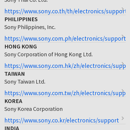
https://www.sony.co.th/th/electronics/support
PHILIPPINES
Sony Philippines, Inc.
https://www.sony.com.ph/electronics/support
HONG KONG
Sony Corporation of Hong Kong Ltd.
https://www.sony.com.hk/zh/electronics/suppo
TAIWAN
Sony Taiwan Ltd.
https://www.sony.com.tw/zh/electronics/suppo
KOREA
Sony Korea Corporation
https://www.sony.co.kr/electronics/support
INDIA