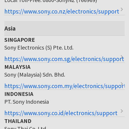
https://www.sony.co.nz/electronics/support
Asia
SINGAPORE
Sony Electronics (S) Pte. Ltd.
https://www.sony.com.sg/electronics/support
MALAYSIA
Sony (Malaysia) Sdn. Bhd.
https://www.sony.com.my/electronics/support
INDONESIA
PT. Sony Indonesia
https://www.sony.co.id/electronics/support
THAILAND
Sony Thai Co. Ltd.