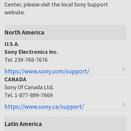
Center, please visit the local Sony Support
website.
North America
U.S.A.
Sony Electronics Inc.
Tel. 239-768-7676
https://www.sony.com/support/
CANADA
Sony Of Canada Ltd.
Tel. 1-877-899-7669
https://www.sony.ca/support/
Latin America