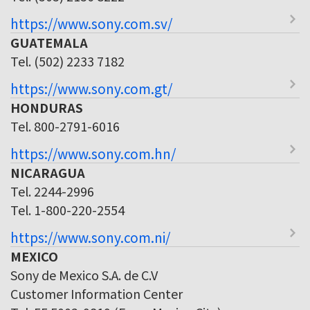
https://www.sony.com.sv/
GUATEMALA
Tel. (502) 2233 7182
https://www.sony.com.gt/
HONDURAS
Tel. 800-2791-6016
https://www.sony.com.hn/
NICARAGUA
Tel. 2244-2996
Tel. 1-800-220-2554
https://www.sony.com.ni/
MEXICO
Sony de Mexico S.A. de C.V
Customer Information Center