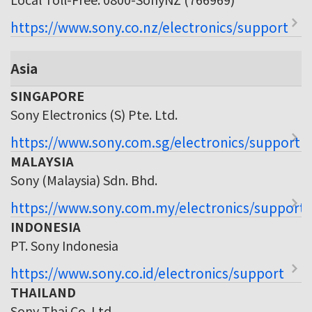
https://www.sony.co.nz/electronics/support
Asia
SINGAPORE
Sony Electronics (S) Pte. Ltd.
https://www.sony.com.sg/electronics/support
MALAYSIA
Sony (Malaysia) Sdn. Bhd.
https://www.sony.com.my/electronics/support
INDONESIA
PT. Sony Indonesia
https://www.sony.co.id/electronics/support
THAILAND
Sony Thai Co. Ltd.