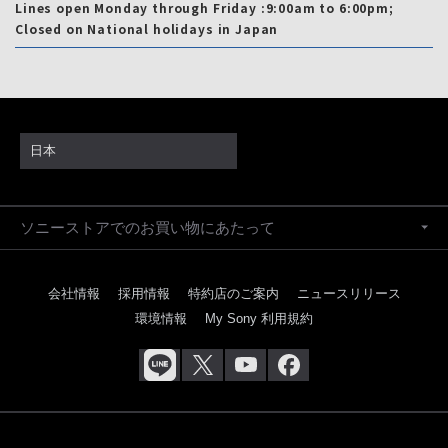
Lines open Monday through Friday :9:00am to 6:00pm;
Closed on National holidays in Japan
日本
ソニーストアでのお買い物にあたって
会社情報
採用情報
特約店のご案内
ニュースリリース
環境情報
My Sony 利用規約