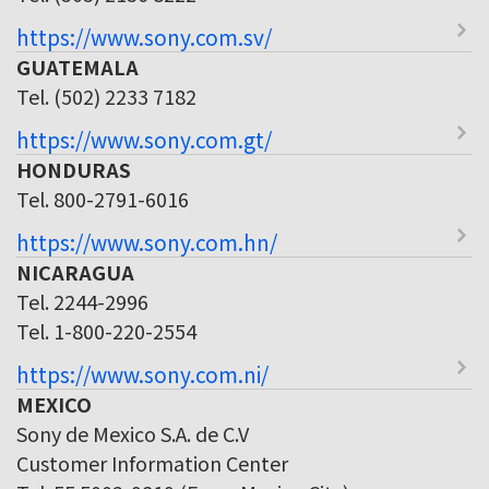
https://www.sony.com.sv/
GUATEMALA
Tel. (502) 2233 7182
https://www.sony.com.gt/
HONDURAS
Tel. 800-2791-6016
https://www.sony.com.hn/
NICARAGUA
Tel. 2244-2996
Tel. 1-800-220-2554
https://www.sony.com.ni/
MEXICO
Sony de Mexico S.A. de C.V
Customer Information Center