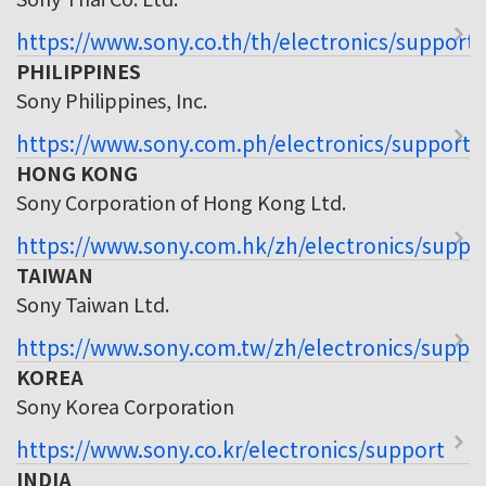
https://www.sony.co.th/th/electronics/support
PHILIPPINES
Sony Philippines, Inc.
https://www.sony.com.ph/electronics/support
HONG KONG
Sony Corporation of Hong Kong Ltd.
https://www.sony.com.hk/zh/electronics/suppo
TAIWAN
Sony Taiwan Ltd.
https://www.sony.com.tw/zh/electronics/suppo
KOREA
Sony Korea Corporation
https://www.sony.co.kr/electronics/support
INDIA