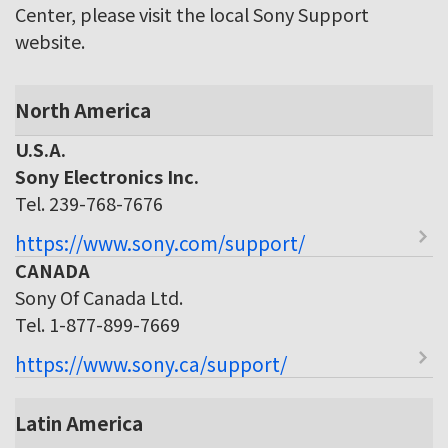
Center, please visit the local Sony Support
website.
North America
U.S.A.
Sony Electronics Inc.
Tel. 239-768-7676
https://www.sony.com/support/
CANADA
Sony Of Canada Ltd.
Tel. 1-877-899-7669
https://www.sony.ca/support/
Latin America