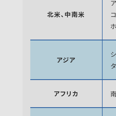
北米、中南米
アジア
アフリカ