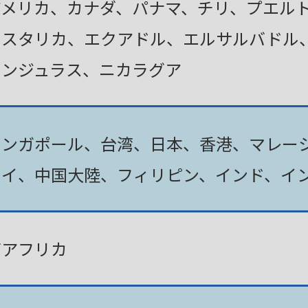
アメリカ、カナダ、パナマ、チリ、プエル
コスタリカ、エクアドル、エルサルバドル
ホンジュラス、ニカラグア
シンガポール、台湾、日本、香港、マレー
タイ、中国大陸、フィリピン、インド、イ
南アフリカ