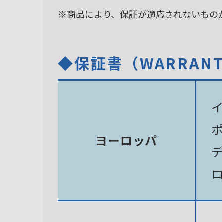
※商品により、保証が適応されないもの
◆保証書（WARRAN
ヨーロッパ