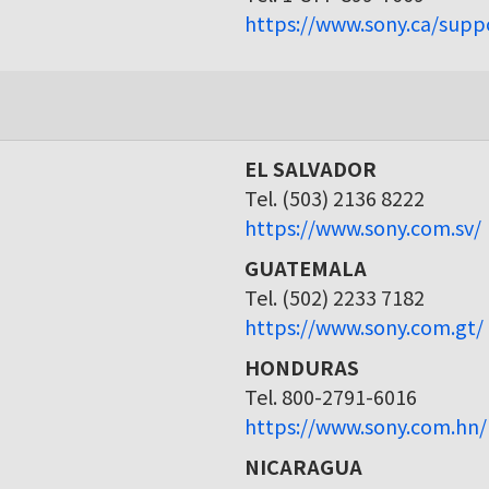
https://www.sony.ca/supp
EL SALVADOR
Tel. (503) 2136 8222
https://www.sony.com.sv/
GUATEMALA
Tel. (502) 2233 7182
https://www.sony.com.gt/
HONDURAS
Tel. 800-2791-6016
https://www.sony.com.hn/
NICARAGUA