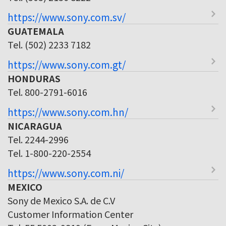
https://www.sony.com.sv/
GUATEMALA
Tel. (502) 2233 7182
https://www.sony.com.gt/
HONDURAS
Tel. 800-2791-6016
https://www.sony.com.hn/
NICARAGUA
Tel. 2244-2996
Tel. 1-800-220-2554
https://www.sony.com.ni/
MEXICO
Sony de Mexico S.A. de C.V
Customer Information Center