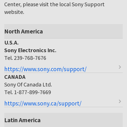
Center, please visit the local Sony Support
website.
North America
U.S.A.
Sony Electronics Inc.
Tel. 239-768-7676
https://www.sony.com/support/
CANADA
Sony Of Canada Ltd.
Tel. 1-877-899-7669
https://www.sony.ca/support/
Latin America