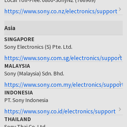
https://www.sony.co.nz/electronics/support
Asia
SINGAPORE
Sony Electronics (S) Pte. Ltd.
https://www.sony.com.sg/electronics/support
MALAYSIA
Sony (Malaysia) Sdn. Bhd.
https://www.sony.com.my/electronics/support
INDONESIA
PT. Sony Indonesia
https://www.sony.co.id/electronics/support
THAILAND
Sony Thai Co. Ltd.