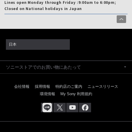
Lines open Monday through Friday :9:00am to 6:00pm;
Closed on National holidays in Japan
日本
ソニーストアでのお買い物にあたって
会社情報
採用情報
特約店のご案内
ニュースリリース
環境情報
My Sony 利用規約