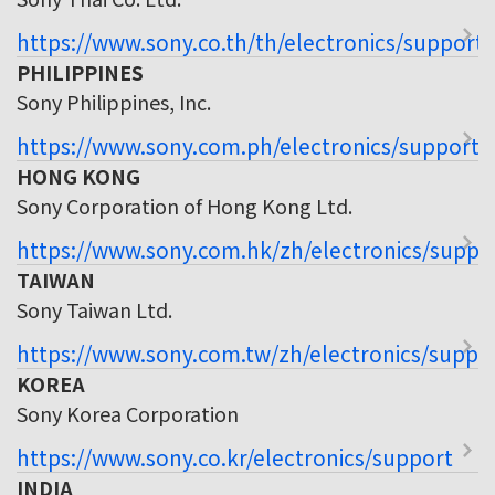
https://www.sony.co.th/th/electronics/support
PHILIPPINES
Sony Philippines, Inc.
https://www.sony.com.ph/electronics/support
HONG KONG
Sony Corporation of Hong Kong Ltd.
https://www.sony.com.hk/zh/electronics/suppo
TAIWAN
Sony Taiwan Ltd.
https://www.sony.com.tw/zh/electronics/suppo
KOREA
Sony Korea Corporation
https://www.sony.co.kr/electronics/support
INDIA