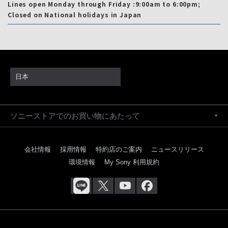
Lines open Monday through Friday :9:00am to 6:00pm;
Closed on National holidays in Japan
日本
ソニーストアでのお買い物にあたって
会社情報
採用情報
特約店のご案内
ニュースリリース
環境情報
My Sony 利用規約