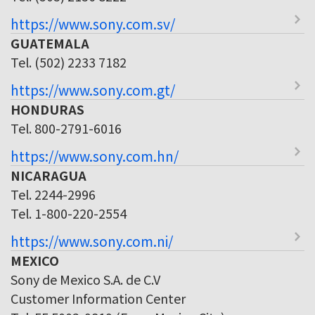
https://www.sony.com.sv/
GUATEMALA
Tel. (502) 2233 7182
https://www.sony.com.gt/
HONDURAS
Tel. 800-2791-6016
https://www.sony.com.hn/
NICARAGUA
Tel. 2244-2996
Tel. 1-800-220-2554
https://www.sony.com.ni/
MEXICO
Sony de Mexico S.A. de C.V
Customer Information Center