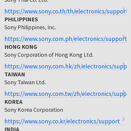
https://www.sony.co.th/th/electronics/support
PHILIPPINES
Sony Philippines, Inc.
https://www.sony.com.ph/electronics/support
HONG KONG
Sony Corporation of Hong Kong Ltd.
https://www.sony.com.hk/zh/electronics/suppo
TAIWAN
Sony Taiwan Ltd.
https://www.sony.com.tw/zh/electronics/suppo
KOREA
Sony Korea Corporation
https://www.sony.co.kr/electronics/support
INDIA