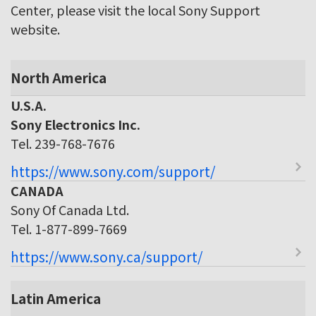
Center, please visit the local Sony Support
website.
North America
U.S.A.
Sony Electronics Inc.
Tel. 239-768-7676
https://www.sony.com/support/
CANADA
Sony Of Canada Ltd.
Tel. 1-877-899-7669
https://www.sony.ca/support/
Latin America