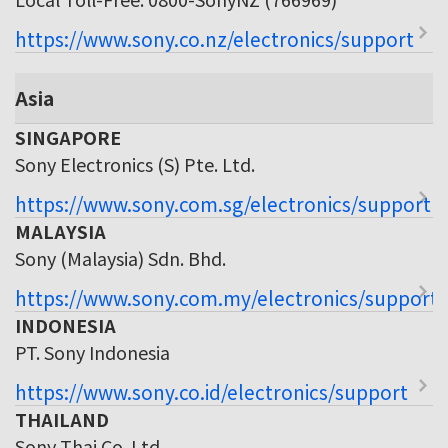
https://www.sony.co.nz/electronics/support
Asia
SINGAPORE
Sony Electronics (S) Pte. Ltd.
https://www.sony.com.sg/electronics/support
MALAYSIA
Sony (Malaysia) Sdn. Bhd.
https://www.sony.com.my/electronics/support
INDONESIA
PT. Sony Indonesia
https://www.sony.co.id/electronics/support
THAILAND
Sony Thai Co. Ltd.