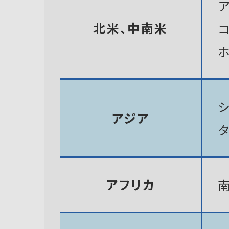
北米、中南米
アジア
アフリカ