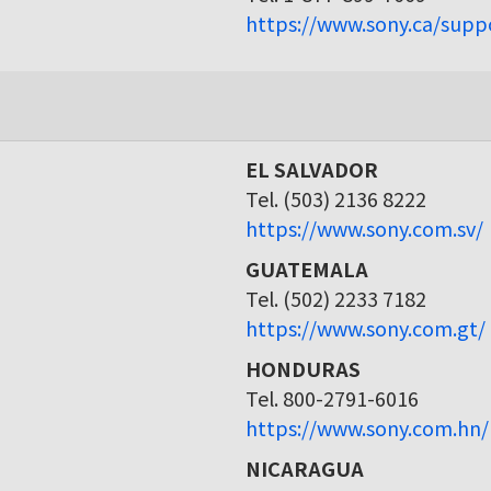
https://www.sony.ca/supp
EL SALVADOR
Tel. (503) 2136 8222
https://www.sony.com.sv/
GUATEMALA
Tel. (502) 2233 7182
https://www.sony.com.gt/
HONDURAS
Tel. 800-2791-6016
https://www.sony.com.hn/
NICARAGUA