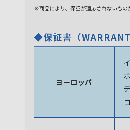
※商品により、保証が適応されないもの
◆保証書（WARRAN
ヨーロッパ