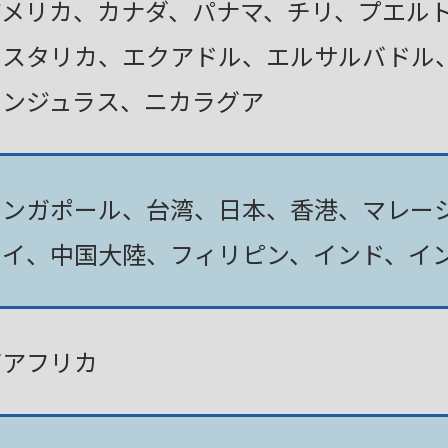
アメリカ、カナダ、パナマ、チリ、プエル
コスタリカ、エクアドル、エルサルバドル
ホンジュラス、ニカラグア
シンガポール、台湾、日本、香港、マレー
タイ、中国大陸、フィリピン、インド、イ
南アフリカ