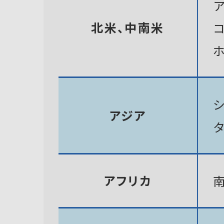
北米、中南米
アジア
アフリカ