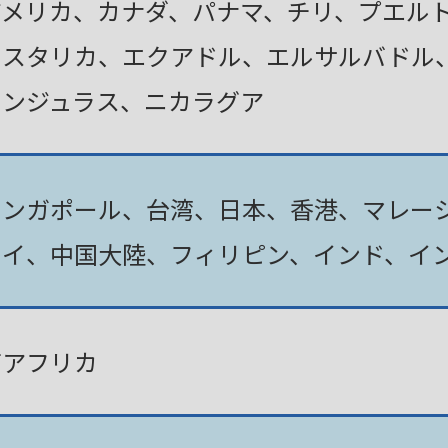
アメリカ、カナダ、パナマ、チリ、プエル
コスタリカ、エクアドル、エルサルバドル
ホンジュラス、ニカラグア
シンガポール、台湾、日本、香港、マレー
タイ、中国大陸、フィリピン、インド、イ
南アフリカ