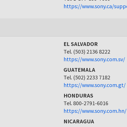
https://www.sony.ca/supp
EL SALVADOR
Tel. (503) 2136 8222
https://www.sony.com.sv/
GUATEMALA
Tel. (502) 2233 7182
https://www.sony.com.gt/
HONDURAS
Tel. 800-2791-6016
https://www.sony.com.hn/
NICARAGUA