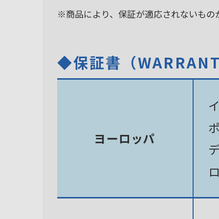
※商品により、保証が適応されないもの
◆保証書（WARRAN
ヨーロッパ