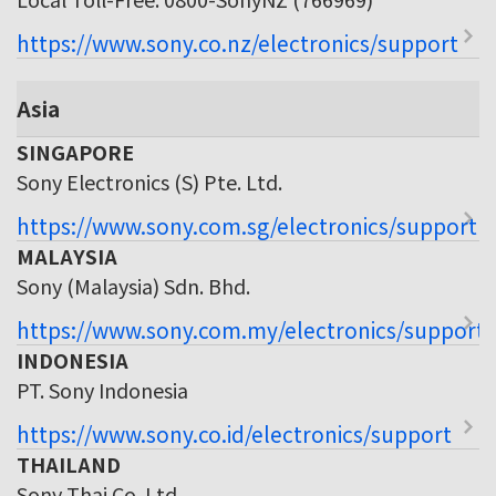
https://www.sony.co.nz/electronics/support
Asia
SINGAPORE
Sony Electronics (S) Pte. Ltd.
https://www.sony.com.sg/electronics/support
MALAYSIA
Sony (Malaysia) Sdn. Bhd.
https://www.sony.com.my/electronics/support
INDONESIA
PT. Sony Indonesia
https://www.sony.co.id/electronics/support
THAILAND
Sony Thai Co. Ltd.