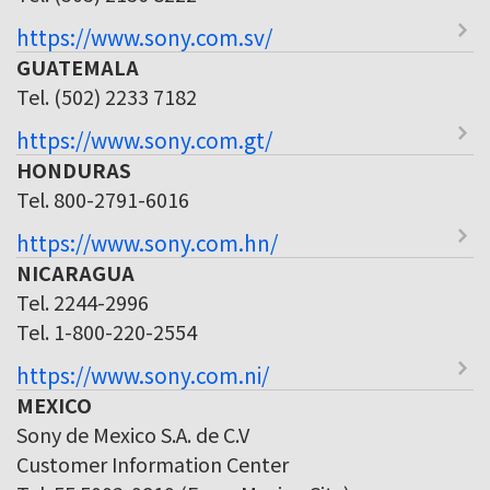
https://www.sony.com.sv/
GUATEMALA
Tel. (502) 2233 7182
https://www.sony.com.gt/
HONDURAS
Tel. 800-2791-6016
https://www.sony.com.hn/
NICARAGUA
Tel. 2244-2996
Tel. 1-800-220-2554
https://www.sony.com.ni/
MEXICO
Sony de Mexico S.A. de C.V
Customer Information Center