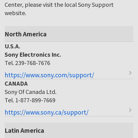
Center, please visit the local Sony Support
website.
North America
U.S.A.
Sony Electronics Inc.
Tel. 239-768-7676
https://www.sony.com/support/
CANADA
Sony Of Canada Ltd.
Tel. 1-877-899-7669
https://www.sony.ca/support/
Latin America