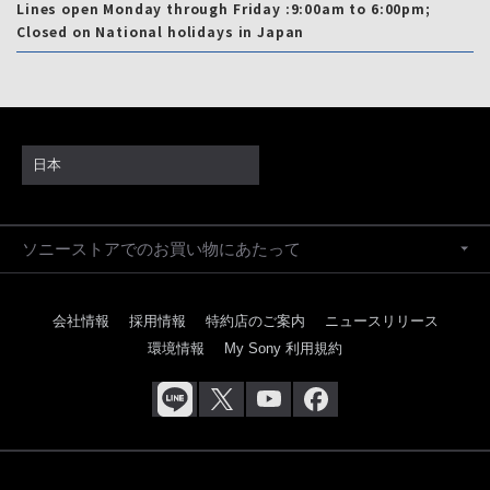
Lines open Monday through Friday :9:00am to 6:00pm;
Closed on National holidays in Japan
日本
ソニーストアでのお買い物にあたって
会社情報
採用情報
特約店のご案内
ニュースリリース
環境情報
My Sony 利用規約