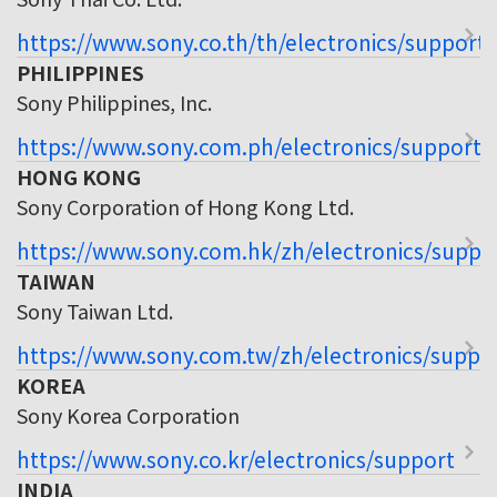
https://www.sony.co.th/th/electronics/support
PHILIPPINES
Sony Philippines, Inc.
https://www.sony.com.ph/electronics/support
HONG KONG
Sony Corporation of Hong Kong Ltd.
https://www.sony.com.hk/zh/electronics/suppo
TAIWAN
Sony Taiwan Ltd.
https://www.sony.com.tw/zh/electronics/suppo
KOREA
Sony Korea Corporation
https://www.sony.co.kr/electronics/support
INDIA