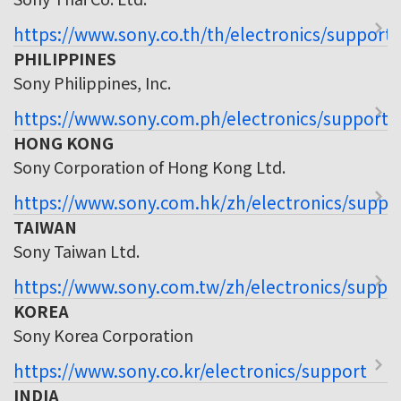
https://www.sony.co.th/th/electronics/support
PHILIPPINES
Sony Philippines, Inc.
https://www.sony.com.ph/electronics/support
HONG KONG
Sony Corporation of Hong Kong Ltd.
https://www.sony.com.hk/zh/electronics/suppo
TAIWAN
Sony Taiwan Ltd.
https://www.sony.com.tw/zh/electronics/suppo
KOREA
Sony Korea Corporation
https://www.sony.co.kr/electronics/support
INDIA