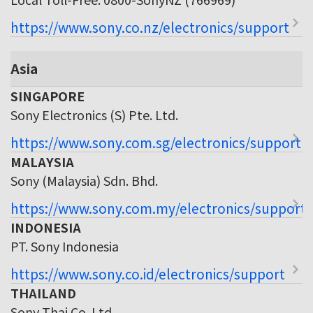
https://www.sony.co.nz/electronics/support
Asia
SINGAPORE
Sony Electronics (S) Pte. Ltd.
https://www.sony.com.sg/electronics/support
MALAYSIA
Sony (Malaysia) Sdn. Bhd.
https://www.sony.com.my/electronics/support
INDONESIA
PT. Sony Indonesia
https://www.sony.co.id/electronics/support
THAILAND
Sony Thai Co. Ltd.