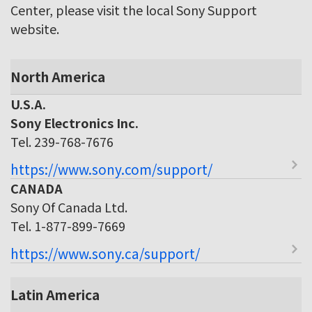
Center, please visit the local Sony Support
website.
North America
U.S.A.
Sony Electronics Inc.
Tel. 239-768-7676
https://www.sony.com/support/
CANADA
Sony Of Canada Ltd.
Tel. 1-877-899-7669
https://www.sony.ca/support/
Latin America