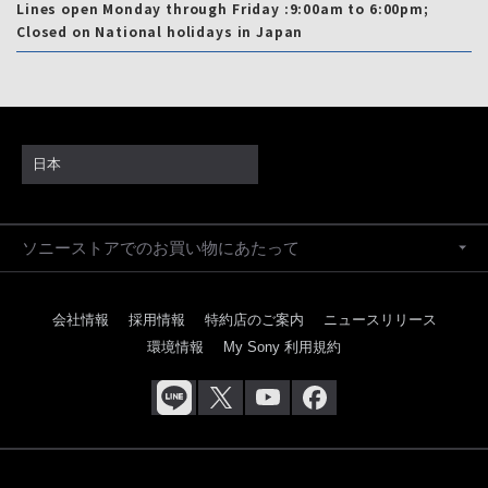
Lines open Monday through Friday :9:00am to 6:00pm;
Closed on National holidays in Japan
日本
ソニーストアでのお買い物にあたって
会社情報
採用情報
特約店のご案内
ニュースリリース
環境情報
My Sony 利用規約