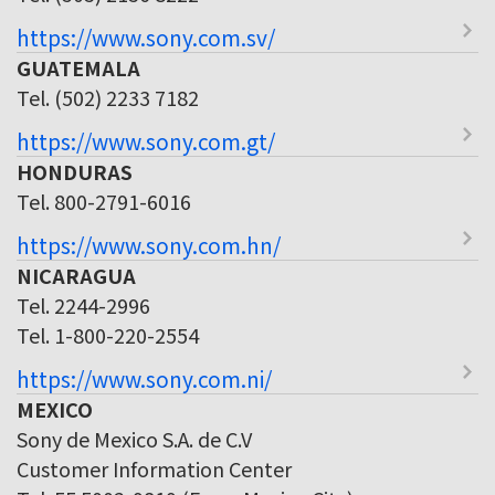
https://www.sony.com.sv/
GUATEMALA
Tel. (502) 2233 7182
https://www.sony.com.gt/
HONDURAS
Tel. 800-2791-6016
https://www.sony.com.hn/
NICARAGUA
Tel. 2244-2996
Tel. 1-800-220-2554
https://www.sony.com.ni/
MEXICO
Sony de Mexico S.A. de C.V
Customer Information Center