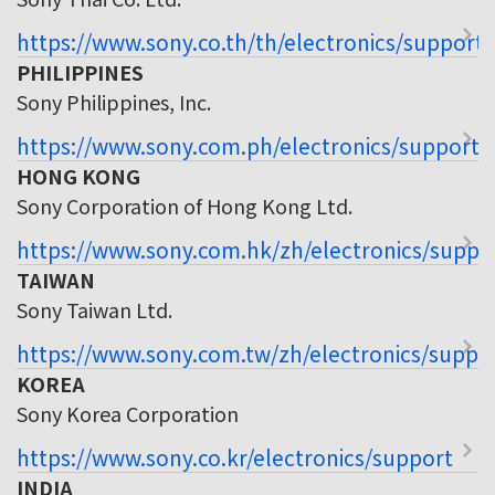
https://www.sony.co.th/th/electronics/support
PHILIPPINES
Sony Philippines, Inc.
https://www.sony.com.ph/electronics/support
HONG KONG
Sony Corporation of Hong Kong Ltd.
https://www.sony.com.hk/zh/electronics/suppo
TAIWAN
Sony Taiwan Ltd.
https://www.sony.com.tw/zh/electronics/suppo
KOREA
Sony Korea Corporation
https://www.sony.co.kr/electronics/support
INDIA