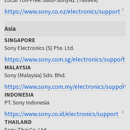
https://www.sony.co.nz/electronics/support
Asia
SINGAPORE
Sony Electronics (S) Pte. Ltd.
https://www.sony.com.sg/electronics/support
MALAYSIA
Sony (Malaysia) Sdn. Bhd.
https://www.sony.com.my/electronics/support
INDONESIA
PT. Sony Indonesia
https://www.sony.co.id/electronics/support
THAILAND
Sony Thai Co. Ltd.