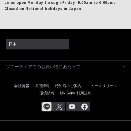
Lines open Monday through Friday :9:00am to 6:00pm;
Closed on National holidays in Japan
日本
ソニーストアでのお買い物にあたって
会社情報
採用情報
特約店のご案内
ニュースリリース
環境情報
My Sony 利用規約