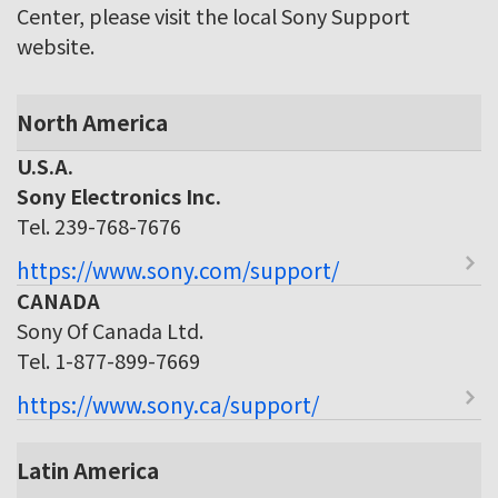
Center, please visit the local Sony Support
website.
North America
U.S.A.
Sony Electronics Inc.
Tel. 239-768-7676
https://www.sony.com/support/
CANADA
Sony Of Canada Ltd.
Tel. 1-877-899-7669
https://www.sony.ca/support/
Latin America