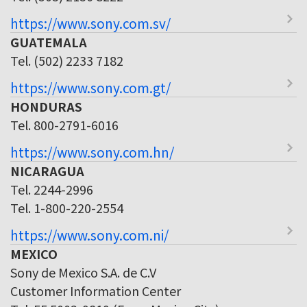
https://www.sony.com.sv/
GUATEMALA
Tel. (502) 2233 7182
https://www.sony.com.gt/
HONDURAS
Tel. 800-2791-6016
https://www.sony.com.hn/
NICARAGUA
Tel. 2244-2996
Tel. 1-800-220-2554
https://www.sony.com.ni/
MEXICO
Sony de Mexico S.A. de C.V
Customer Information Center