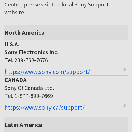
Center, please visit the local Sony Support
website.
North America
U.S.A.
Sony Electronics Inc.
Tel. 239-768-7676
https://www.sony.com/support/
CANADA
Sony Of Canada Ltd.
Tel. 1-877-899-7669
https://www.sony.ca/support/
Latin America