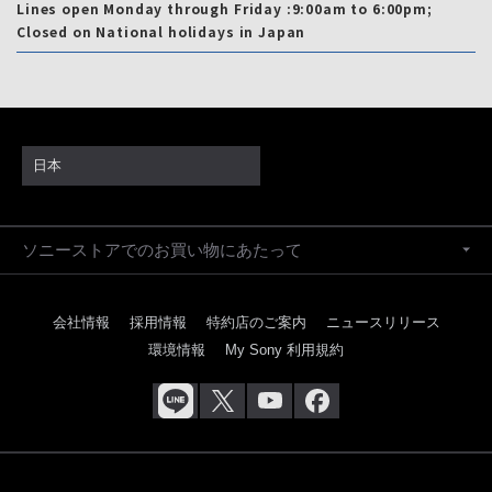
Lines open Monday through Friday :9:00am to 6:00pm;
Closed on National holidays in Japan
日本
ソニーストアでのお買い物にあたって
会社情報
採用情報
特約店のご案内
ニュースリリース
環境情報
My Sony 利用規約