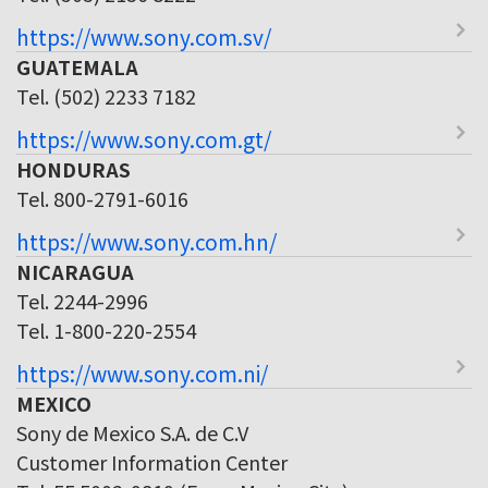
https://www.sony.com.sv/
GUATEMALA
Tel. (502) 2233 7182
https://www.sony.com.gt/
HONDURAS
Tel. 800-2791-6016
https://www.sony.com.hn/
NICARAGUA
Tel. 2244-2996
Tel. 1-800-220-2554
https://www.sony.com.ni/
MEXICO
Sony de Mexico S.A. de C.V
Customer Information Center