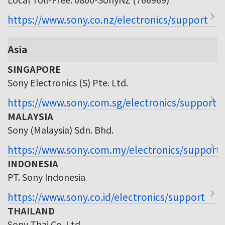
https://www.sony.co.nz/electronics/support
Asia
SINGAPORE
Sony Electronics (S) Pte. Ltd.
https://www.sony.com.sg/electronics/support
MALAYSIA
Sony (Malaysia) Sdn. Bhd.
https://www.sony.com.my/electronics/support
INDONESIA
PT. Sony Indonesia
https://www.sony.co.id/electronics/support
THAILAND
Sony Thai Co. Ltd.