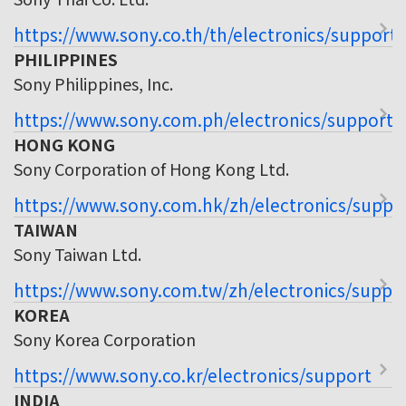
https://www.sony.co.th/th/electronics/support
PHILIPPINES
Sony Philippines, Inc.
https://www.sony.com.ph/electronics/support
HONG KONG
Sony Corporation of Hong Kong Ltd.
https://www.sony.com.hk/zh/electronics/suppo
TAIWAN
Sony Taiwan Ltd.
https://www.sony.com.tw/zh/electronics/suppo
KOREA
Sony Korea Corporation
https://www.sony.co.kr/electronics/support
INDIA