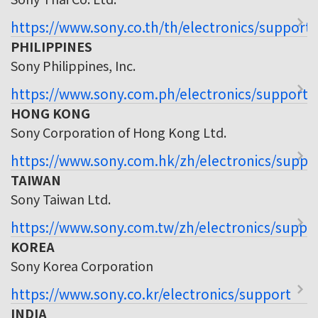
https://www.sony.co.th/th/electronics/support
PHILIPPINES
Sony Philippines, Inc.
https://www.sony.com.ph/electronics/support
HONG KONG
Sony Corporation of Hong Kong Ltd.
https://www.sony.com.hk/zh/electronics/suppo
TAIWAN
Sony Taiwan Ltd.
https://www.sony.com.tw/zh/electronics/suppo
KOREA
Sony Korea Corporation
https://www.sony.co.kr/electronics/support
INDIA