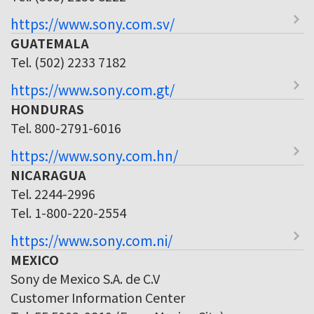
https://www.sony.com.sv/
GUATEMALA
Tel. (502) 2233 7182
https://www.sony.com.gt/
HONDURAS
Tel. 800-2791-6016
https://www.sony.com.hn/
NICARAGUA
Tel. 2244-2996
Tel. 1-800-220-2554
https://www.sony.com.ni/
MEXICO
Sony de Mexico S.A. de C.V
Customer Information Center