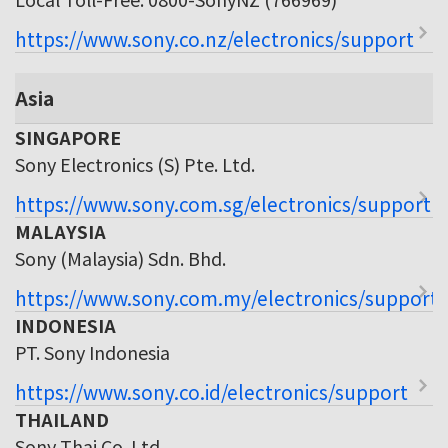
https://www.sony.co.nz/electronics/support
Asia
SINGAPORE
Sony Electronics (S) Pte. Ltd.
https://www.sony.com.sg/electronics/support
MALAYSIA
Sony (Malaysia) Sdn. Bhd.
https://www.sony.com.my/electronics/support
INDONESIA
PT. Sony Indonesia
https://www.sony.co.id/electronics/support
THAILAND
Sony Thai Co. Ltd.