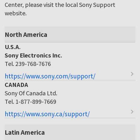
Center, please visit the local Sony Support
website.
North America
U.S.A.
Sony Electronics Inc.
Tel. 239-768-7676
https://www.sony.com/support/
CANADA
Sony Of Canada Ltd.
Tel. 1-877-899-7669
https://www.sony.ca/support/
Latin America