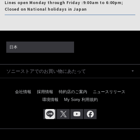
Lines open Monday through Friday :9:00am to 6:00pm;
Closed on National holidays in Japan
日本
ソニーストアでのお買い物にあたって
会社情報
採用情報
特約店のご案内
ニュースリリース
環境情報
My Sony 利用規約