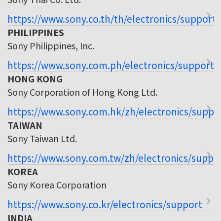
https://www.sony.co.th/th/electronics/support
PHILIPPINES
Sony Philippines, Inc.
https://www.sony.com.ph/electronics/support
HONG KONG
Sony Corporation of Hong Kong Ltd.
https://www.sony.com.hk/zh/electronics/suppo
TAIWAN
Sony Taiwan Ltd.
https://www.sony.com.tw/zh/electronics/suppo
KOREA
Sony Korea Corporation
https://www.sony.co.kr/electronics/support
INDIA