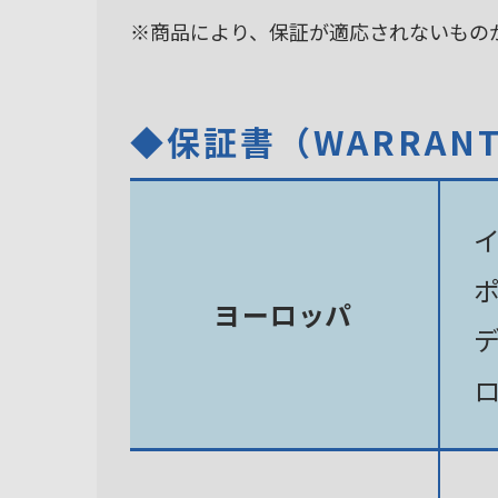
※商品により、保証が適応されないもの
◆保証書（WARRAN
ヨーロッパ