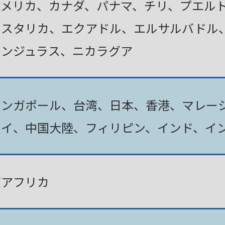
アメリカ、カナダ、パナマ、チリ、プエル
コスタリカ、エクアドル、エルサルバドル
ホンジュラス、ニカラグア
シンガポール、台湾、日本、香港、マレー
タイ、中国大陸、フィリピン、インド、イ
南アフリカ