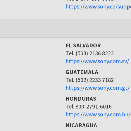
https://www.sony.ca/supp
EL SALVADOR
Tel. (503) 2136 8222
https://www.sony.com.sv/
GUATEMALA
Tel. (502) 2233 7182
https://www.sony.com.gt/
HONDURAS
Tel. 800-2791-6016
https://www.sony.com.hn/
NICARAGUA