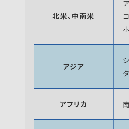
北米、中南米
アジア
アフリカ