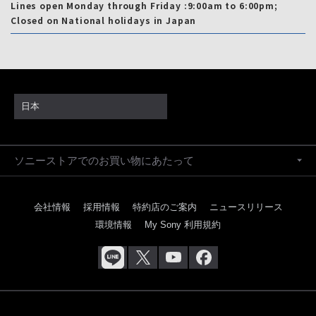
Lines open Monday through Friday :9:00am to 6:00pm;
Closed on National holidays in Japan
日本
ソニーストアでのお買い物にあたって
会社情報
採用情報
特約店のご案内
ニュースリリース
環境情報
My Sony 利用規約