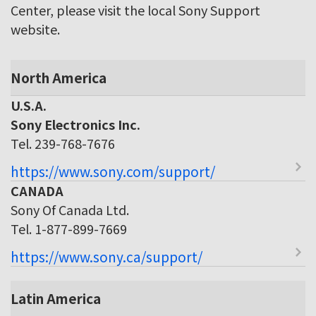
Center, please visit the local Sony Support
website.
North America
U.S.A.
Sony Electronics Inc.
Tel. 239-768-7676
https://www.sony.com/support/
CANADA
Sony Of Canada Ltd.
Tel. 1-877-899-7669
https://www.sony.ca/support/
Latin America