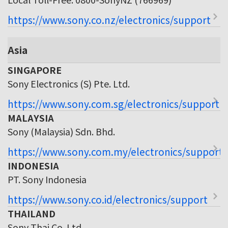
https://www.sony.co.nz/electronics/support
Asia
SINGAPORE
Sony Electronics (S) Pte. Ltd.
https://www.sony.com.sg/electronics/support
MALAYSIA
Sony (Malaysia) Sdn. Bhd.
https://www.sony.com.my/electronics/support
INDONESIA
PT. Sony Indonesia
https://www.sony.co.id/electronics/support
THAILAND
Sony Thai Co. Ltd.