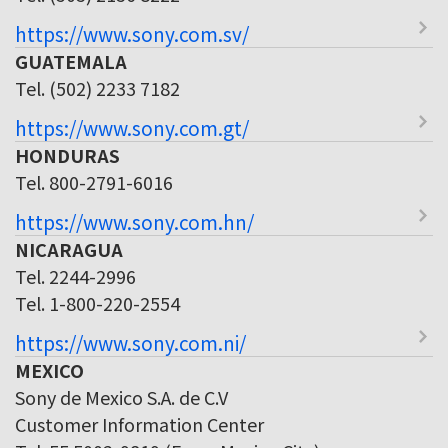
https://www.sony.com.sv/
GUATEMALA
Tel. (502) 2233 7182
https://www.sony.com.gt/
HONDURAS
Tel. 800-2791-6016
https://www.sony.com.hn/
NICARAGUA
Tel. 2244-2996
Tel. 1-800-220-2554
https://www.sony.com.ni/
MEXICO
Sony de Mexico S.A. de C.V
Customer Information Center