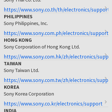
https://www.sony.co.th/th/electronics/support
PHILIPPINES
Sony Philippines, Inc.
https://www.sony.com.ph/electronics/support
HONG KONG
Sony Corporation of Hong Kong Ltd.
https://www.sony.com.hk/zh/electronics/suppo
TAIWAN
Sony Taiwan Ltd.
https://www.sony.com.tw/zh/electronics/suppo
KOREA
Sony Korea Corporation
https://www.sony.co.kr/electronics/support
INDIA