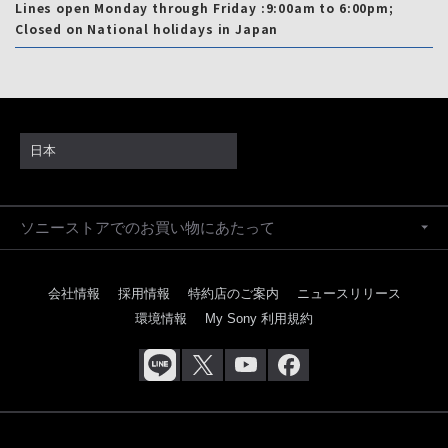
Lines open Monday through Friday :9:00am to 6:00pm;
Closed on National holidays in Japan
日本
ソニーストアでのお買い物にあたって
会社情報
採用情報
特約店のご案内
ニュースリリース
環境情報
My Sony 利用規約