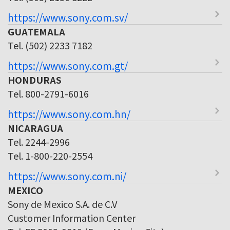
https://www.sony.com.sv/
GUATEMALA
Tel. (502) 2233 7182
https://www.sony.com.gt/
HONDURAS
Tel. 800-2791-6016
https://www.sony.com.hn/
NICARAGUA
Tel. 2244-2996
Tel. 1-800-220-2554
https://www.sony.com.ni/
MEXICO
Sony de Mexico S.A. de C.V
Customer Information Center