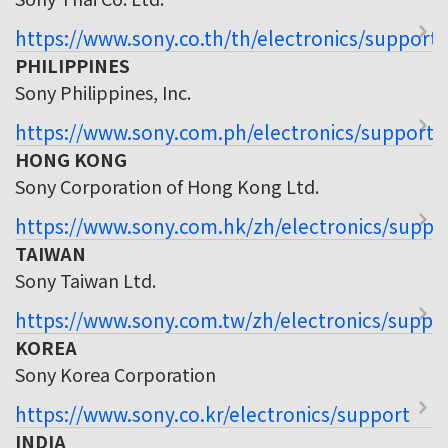
https://www.sony.co.th/th/electronics/support
PHILIPPINES
Sony Philippines, Inc.
https://www.sony.com.ph/electronics/support
HONG KONG
Sony Corporation of Hong Kong Ltd.
https://www.sony.com.hk/zh/electronics/suppo
TAIWAN
Sony Taiwan Ltd.
https://www.sony.com.tw/zh/electronics/suppo
KOREA
Sony Korea Corporation
https://www.sony.co.kr/electronics/support
INDIA