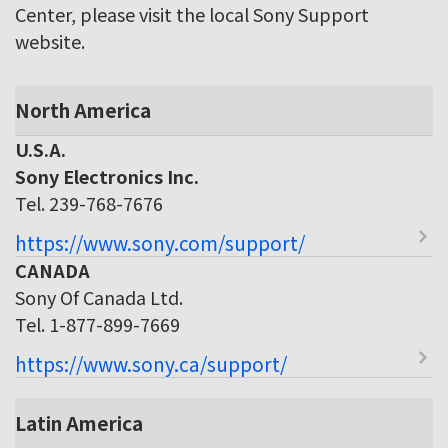
Center, please visit the local Sony Support
website.
North America
U.S.A.
Sony Electronics Inc.
Tel. 239-768-7676
https://www.sony.com/support/
CANADA
Sony Of Canada Ltd.
Tel. 1-877-899-7669
https://www.sony.ca/support/
Latin America