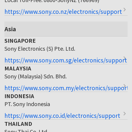
https://www.sony.co.nz/electronics/support
Asia
SINGAPORE
Sony Electronics (S) Pte. Ltd.
https://www.sony.com.sg/electronics/support
MALAYSIA
Sony (Malaysia) Sdn. Bhd.
https://www.sony.com.my/electronics/support
INDONESIA
PT. Sony Indonesia
https://www.sony.co.id/electronics/support
THAILAND
Sony Thai Co. Ltd.