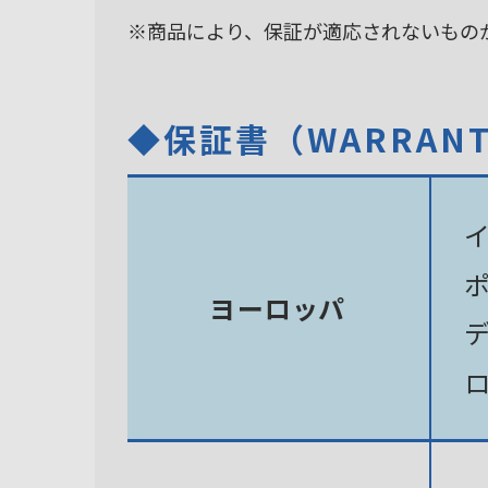
※商品により、保証が適応されないもの
◆保証書（WARRAN
ヨーロッパ