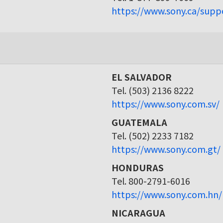
https://www.sony.ca/supp
EL SALVADOR
Tel. (503) 2136 8222
https://www.sony.com.sv/
GUATEMALA
Tel. (502) 2233 7182
https://www.sony.com.gt/
HONDURAS
Tel. 800-2791-6016
https://www.sony.com.hn/
NICARAGUA