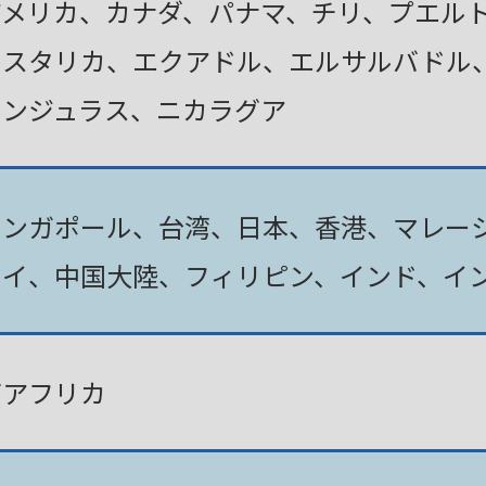
アメリカ、カナダ、パナマ、チリ、プエル
コスタリカ、エクアドル、エルサルバドル
ホンジュラス、ニカラグア
シンガポール、台湾、日本、香港、マレー
タイ、中国大陸、フィリピン、インド、イ
南アフリカ