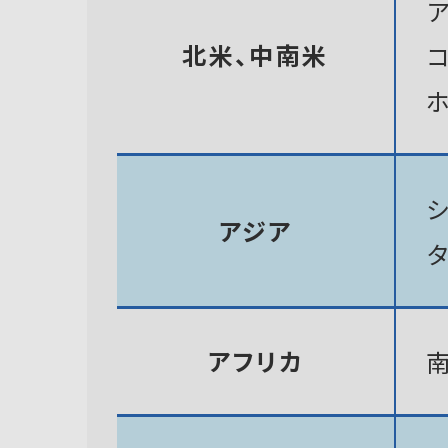
北米、中南米
アジア
アフリカ