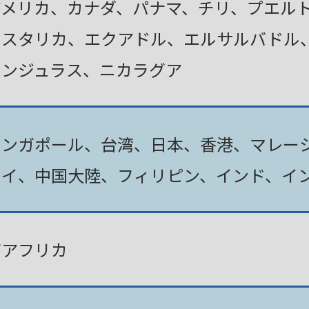
アメリカ、カナダ、パナマ、チリ、プエル
コスタリカ、エクアドル、エルサルバドル
ホンジュラス、ニカラグア
シンガポール、台湾、日本、香港、マレー
タイ、中国大陸、フィリピン、インド、イ
南アフリカ