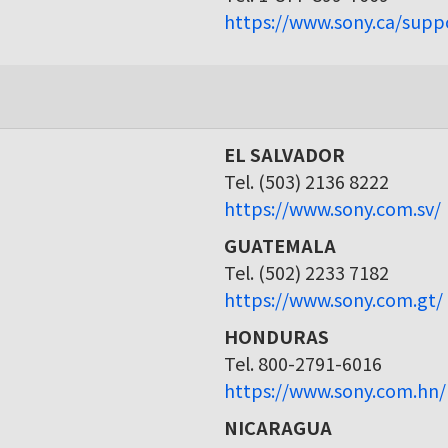
https://www.sony.ca/supp
EL SALVADOR
Tel. (503) 2136 8222
https://www.sony.com.sv/
GUATEMALA
Tel. (502) 2233 7182
https://www.sony.com.gt/
HONDURAS
Tel. 800-2791-6016
https://www.sony.com.hn/
NICARAGUA