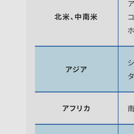
北米、中南米
アジア
アフリカ