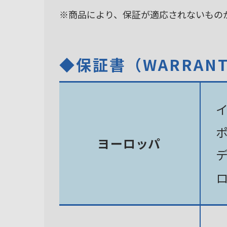
※商品により、保証が適応されないもの
◆保証書（WARRAN
ヨーロッパ