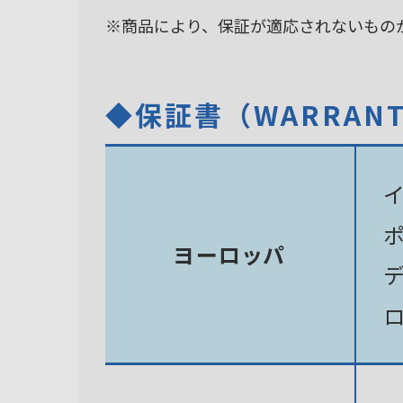
※商品により、保証が適応されないもの
◆保証書（WARRAN
ヨーロッパ