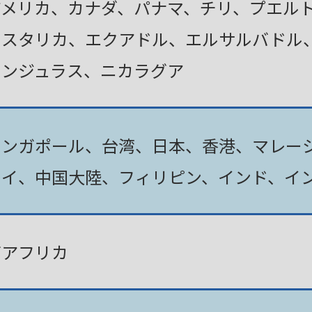
アメリカ、カナダ、パナマ、チリ、プエル
コスタリカ、エクアドル、エルサルバドル
ホンジュラス、ニカラグア
シンガポール、台湾、日本、香港、マレー
タイ、中国大陸、フィリピン、インド、イ
南アフリカ