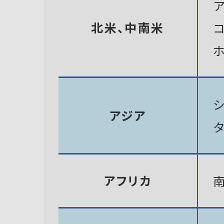
北米、中南米
アジア
アフリカ