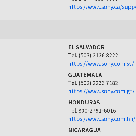
https://www.sony.ca/supp
EL SALVADOR
Tel. (503) 2136 8222
https://www.sony.com.sv/
GUATEMALA
Tel. (502) 2233 7182
https://www.sony.com.gt/
HONDURAS
Tel. 800-2791-6016
https://www.sony.com.hn/
NICARAGUA