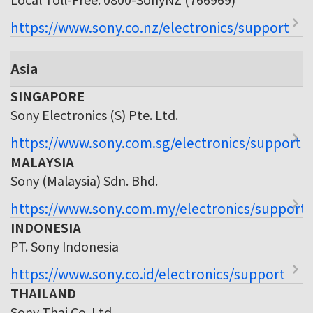
https://www.sony.co.nz/electronics/support
Asia
SINGAPORE
Sony Electronics (S) Pte. Ltd.
https://www.sony.com.sg/electronics/support
MALAYSIA
Sony (Malaysia) Sdn. Bhd.
https://www.sony.com.my/electronics/support
INDONESIA
PT. Sony Indonesia
https://www.sony.co.id/electronics/support
THAILAND
Sony Thai Co. Ltd.