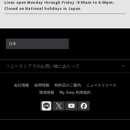
Lines open Monday through Friday :9:00am to 6:00pm;
Closed on National holidays in Japan
日本
ソニーストアでのお買い物にあたって
会社情報
採用情報
特約店のご案内
ニュースリリース
環境情報
My Sony 利用規約