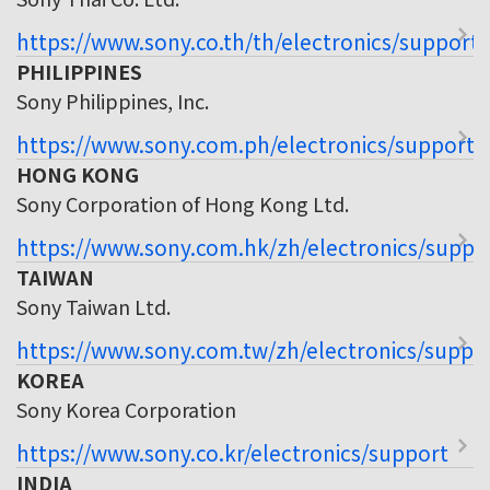
https://www.sony.co.th/th/electronics/support
PHILIPPINES
Sony Philippines, Inc.
https://www.sony.com.ph/electronics/support
HONG KONG
Sony Corporation of Hong Kong Ltd.
https://www.sony.com.hk/zh/electronics/suppo
TAIWAN
Sony Taiwan Ltd.
https://www.sony.com.tw/zh/electronics/suppo
KOREA
Sony Korea Corporation
https://www.sony.co.kr/electronics/support
INDIA