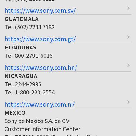
https://www.sony.com.sv/
GUATEMALA
Tel. (502) 2233 7182
https://www.sony.com.gt/
HONDURAS
Tel. 800-2791-6016
https://www.sony.com.hn/
NICARAGUA
Tel. 2244-2996
Tel. 1-800-220-2554
https://www.sony.com.ni/
MEXICO
Sony de Mexico S.A. de C.V
Customer Information Center