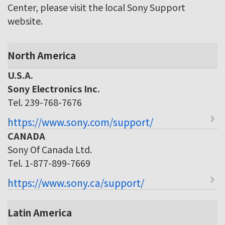
Center, please visit the local Sony Support
website.
North America
U.S.A.
Sony Electronics Inc.
Tel. 239-768-7676
https://www.sony.com/support/
CANADA
Sony Of Canada Ltd.
Tel. 1-877-899-7669
https://www.sony.ca/support/
Latin America