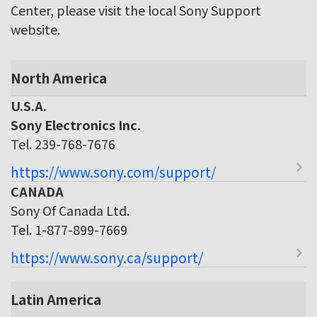
Center, please visit the local Sony Support
website.
North America
U.S.A.
Sony Electronics Inc.
Tel. 239-768-7676
https://www.sony.com/support/
CANADA
Sony Of Canada Ltd.
Tel. 1-877-899-7669
https://www.sony.ca/support/
Latin America