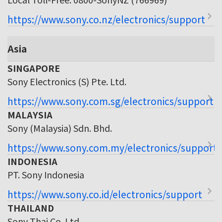
https://www.sony.co.nz/electronics/support
Asia
SINGAPORE
Sony Electronics (S) Pte. Ltd.
https://www.sony.com.sg/electronics/support
MALAYSIA
Sony (Malaysia) Sdn. Bhd.
https://www.sony.com.my/electronics/support
INDONESIA
PT. Sony Indonesia
https://www.sony.co.id/electronics/support
THAILAND
Sony Thai Co. Ltd.