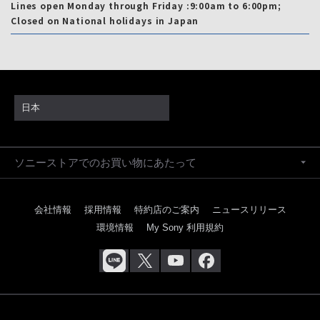
Lines open Monday through Friday :9:00am to 6:00pm;
Closed on National holidays in Japan
日本
ソニーストアでのお買い物にあたって
会社情報
採用情報
特約店のご案内
ニュースリリース
環境情報
My Sony 利用規約