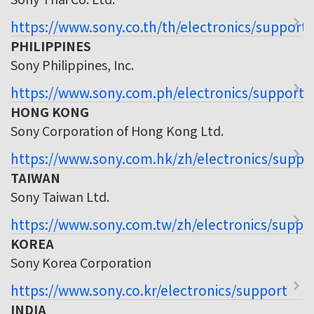
https://www.sony.co.th/th/electronics/support
PHILIPPINES
Sony Philippines, Inc.
https://www.sony.com.ph/electronics/support
HONG KONG
Sony Corporation of Hong Kong Ltd.
https://www.sony.com.hk/zh/electronics/suppo
TAIWAN
Sony Taiwan Ltd.
https://www.sony.com.tw/zh/electronics/suppo
KOREA
Sony Korea Corporation
https://www.sony.co.kr/electronics/support
INDIA