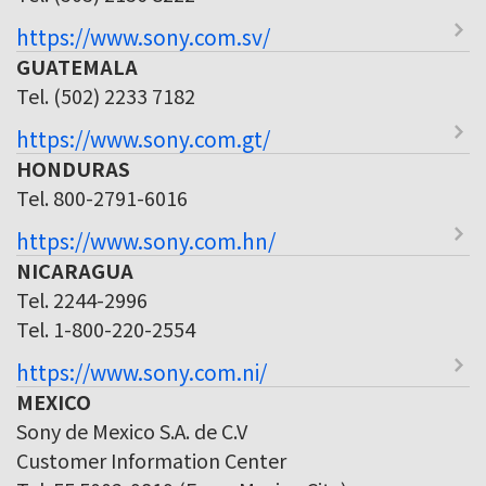
https://www.sony.com.sv/
GUATEMALA
Tel. (502) 2233 7182
https://www.sony.com.gt/
HONDURAS
Tel. 800-2791-6016
https://www.sony.com.hn/
NICARAGUA
Tel. 2244-2996
Tel. 1-800-220-2554
https://www.sony.com.ni/
MEXICO
Sony de Mexico S.A. de C.V
Customer Information Center