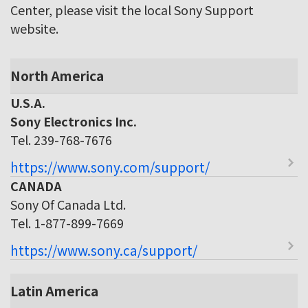
Center, please visit the local Sony Support
website.
North America
U.S.A.
Sony Electronics Inc.
Tel. 239-768-7676
https://www.sony.com/support/
CANADA
Sony Of Canada Ltd.
Tel. 1-877-899-7669
https://www.sony.ca/support/
Latin America