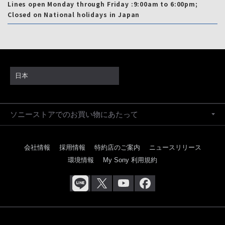
Lines open Monday through Friday :9:00am to 6:00pm;
Closed on National holidays in Japan
日本
ソニーストアでのお買い物にあたって
会社情報
採用情報
特約店のご案内
ニュースリリース
環境情報
My Sony 利用規約