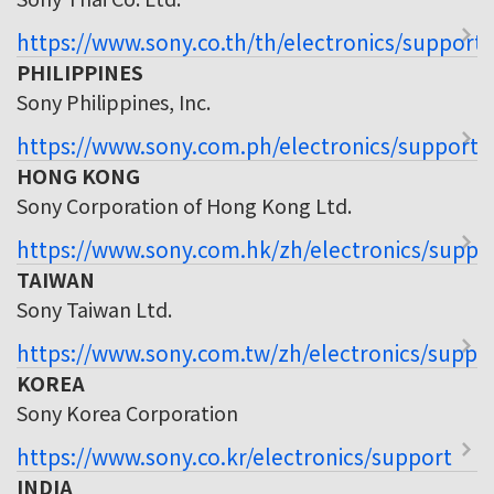
https://www.sony.co.th/th/electronics/support
PHILIPPINES
Sony Philippines, Inc.
https://www.sony.com.ph/electronics/support
HONG KONG
Sony Corporation of Hong Kong Ltd.
https://www.sony.com.hk/zh/electronics/suppo
TAIWAN
Sony Taiwan Ltd.
https://www.sony.com.tw/zh/electronics/suppo
KOREA
Sony Korea Corporation
https://www.sony.co.kr/electronics/support
INDIA