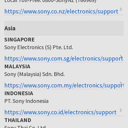
https://www.sony.co.nz/electronics/support
Asia
SINGAPORE
Sony Electronics (S) Pte. Ltd.
https://www.sony.com.sg/electronics/support
MALAYSIA
Sony (Malaysia) Sdn. Bhd.
https://www.sony.com.my/electronics/support
INDONESIA
PT. Sony Indonesia
https://www.sony.co.id/electronics/support
THAILAND
Sony Thai Co. Ltd.