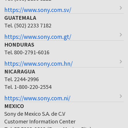
https://www.sony.com.sv/
GUATEMALA
Tel. (502) 2233 7182
https://www.sony.com.gt/
HONDURAS
Tel. 800-2791-6016
https://www.sony.com.hn/
NICARAGUA
Tel. 2244-2996
Tel. 1-800-220-2554
https://www.sony.com.ni/
MEXICO
Sony de Mexico S.A. de C.V
Customer Information Center