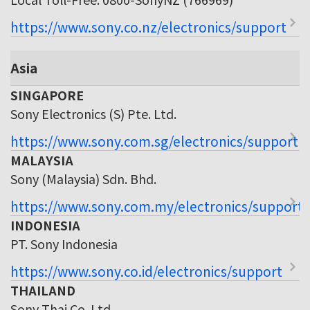
https://www.sony.co.nz/electronics/support
Asia
SINGAPORE
Sony Electronics (S) Pte. Ltd.
https://www.sony.com.sg/electronics/support
MALAYSIA
Sony (Malaysia) Sdn. Bhd.
https://www.sony.com.my/electronics/support
INDONESIA
PT. Sony Indonesia
https://www.sony.co.id/electronics/support
THAILAND
Sony Thai Co. Ltd.