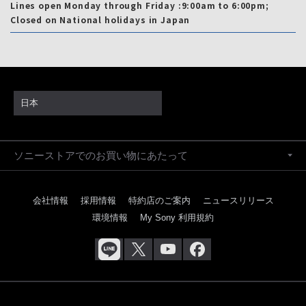
Lines open Monday through Friday :9:00am to 6:00pm;
Closed on National holidays in Japan
日本
ソニーストアでのお買い物にあたって
会社情報
採用情報
特約店のご案内
ニュースリリース
環境情報
My Sony 利用規約