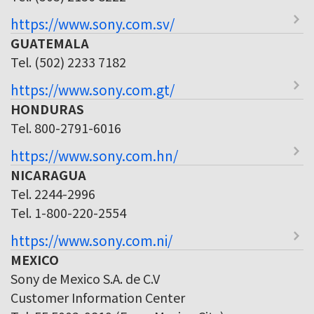
https://www.sony.com.sv/
GUATEMALA
Tel. (502) 2233 7182
https://www.sony.com.gt/
HONDURAS
Tel. 800-2791-6016
https://www.sony.com.hn/
NICARAGUA
Tel. 2244-2996
Tel. 1-800-220-2554
https://www.sony.com.ni/
MEXICO
Sony de Mexico S.A. de C.V
Customer Information Center