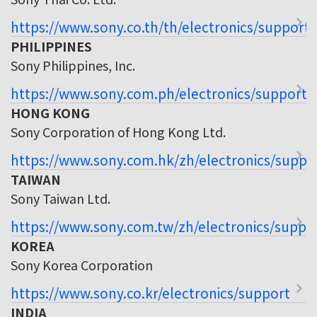
https://www.sony.co.th/th/electronics/support
PHILIPPINES
Sony Philippines, Inc.
https://www.sony.com.ph/electronics/support
HONG KONG
Sony Corporation of Hong Kong Ltd.
https://www.sony.com.hk/zh/electronics/suppo
TAIWAN
Sony Taiwan Ltd.
https://www.sony.com.tw/zh/electronics/suppo
KOREA
Sony Korea Corporation
https://www.sony.co.kr/electronics/support
INDIA