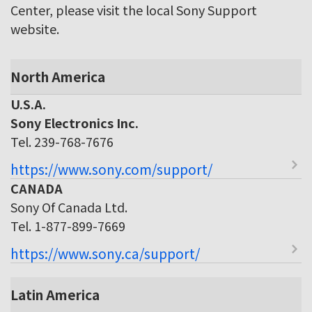
Center, please visit the local Sony Support
website.
North America
U.S.A.
Sony Electronics Inc.
Tel. 239-768-7676
https://www.sony.com/support/
CANADA
Sony Of Canada Ltd.
Tel. 1-877-899-7669
https://www.sony.ca/support/
Latin America