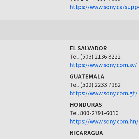
https://www.sony.ca/supp
EL SALVADOR
Tel. (503) 2136 8222
https://www.sony.com.sv/
GUATEMALA
Tel. (502) 2233 7182
https://www.sony.com.gt/
HONDURAS
Tel. 800-2791-6016
https://www.sony.com.hn/
NICARAGUA