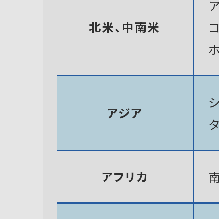
北米、中南米
アジア
アフリカ