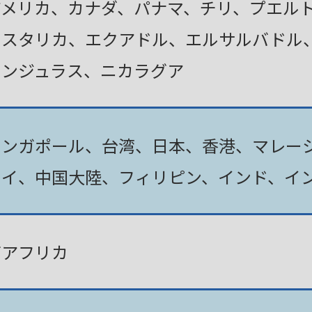
アメリカ、カナダ、パナマ、チリ、プエル
コスタリカ、エクアドル、エルサルバドル
ホンジュラス、ニカラグア
シンガポール、台湾、日本、香港、マレー
タイ、中国大陸、フィリピン、インド、イ
南アフリカ