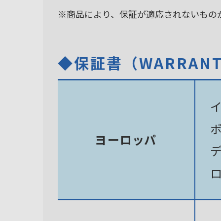
※商品により、保証が適応されないもの
◆保証書（WARRAN
ヨーロッパ