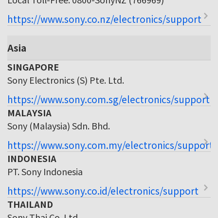
https://www.sony.co.nz/electronics/support
Asia
SINGAPORE
Sony Electronics (S) Pte. Ltd.
https://www.sony.com.sg/electronics/support
MALAYSIA
Sony (Malaysia) Sdn. Bhd.
https://www.sony.com.my/electronics/support
INDONESIA
PT. Sony Indonesia
https://www.sony.co.id/electronics/support
THAILAND
Sony Thai Co. Ltd.