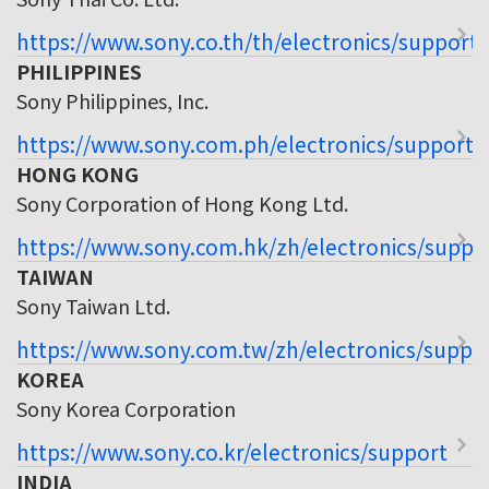
https://www.sony.co.th/th/electronics/support
PHILIPPINES
Sony Philippines, Inc.
https://www.sony.com.ph/electronics/support
HONG KONG
Sony Corporation of Hong Kong Ltd.
https://www.sony.com.hk/zh/electronics/suppo
TAIWAN
Sony Taiwan Ltd.
https://www.sony.com.tw/zh/electronics/suppo
KOREA
Sony Korea Corporation
https://www.sony.co.kr/electronics/support
INDIA