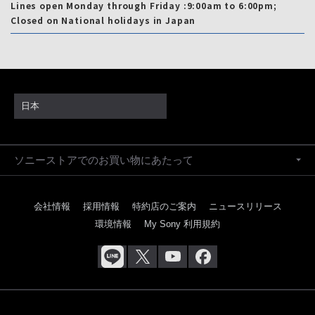
Lines open Monday through Friday :9:00am to 6:00pm;
Closed on National holidays in Japan
日本
ソニーストアでのお買い物にあたって
会社情報
採用情報
特約店のご案内
ニュースリリース
環境情報
My Sony 利用規約