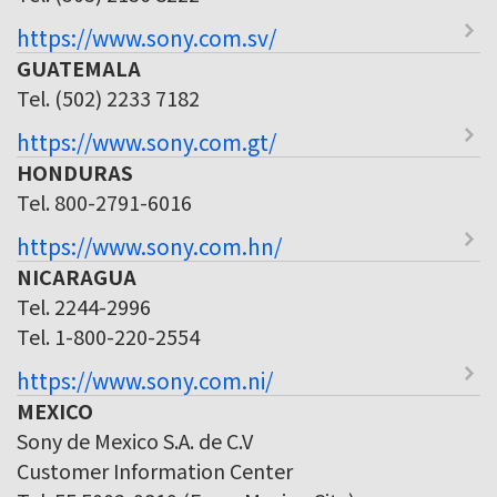
https://www.sony.com.sv/
GUATEMALA
Tel. (502) 2233 7182
https://www.sony.com.gt/
HONDURAS
Tel. 800-2791-6016
https://www.sony.com.hn/
NICARAGUA
Tel. 2244-2996
Tel. 1-800-220-2554
https://www.sony.com.ni/
MEXICO
Sony de Mexico S.A. de C.V
Customer Information Center