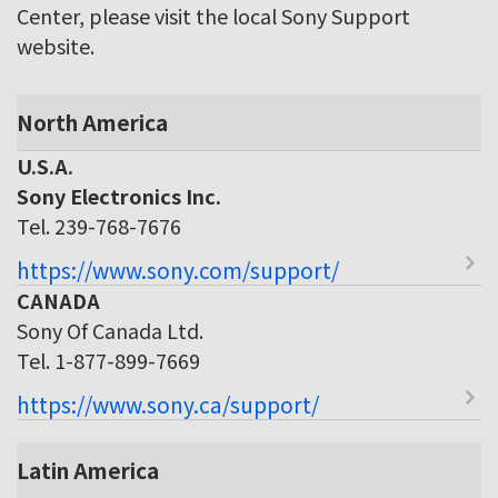
Center, please visit the local Sony Support
website.
North America
U.S.A.
Sony Electronics Inc.
Tel. 239-768-7676
https://www.sony.com/support/
CANADA
Sony Of Canada Ltd.
Tel. 1-877-899-7669
https://www.sony.ca/support/
Latin America