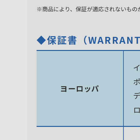
※商品により、保証が適応されないもの
◆保証書（WARRAN
ヨーロッパ