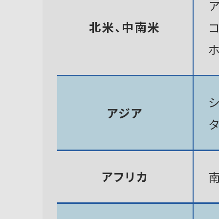
北米、中南米
アジア
アフリカ