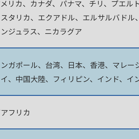
アメリカ、カナダ、パナマ、チリ、プエル
コスタリカ、エクアドル、エルサルバドル
ホンジュラス、ニカラグア
シンガポール、台湾、日本、香港、マレー
タイ、中国大陸、フィリピン、インド、イ
南アフリカ