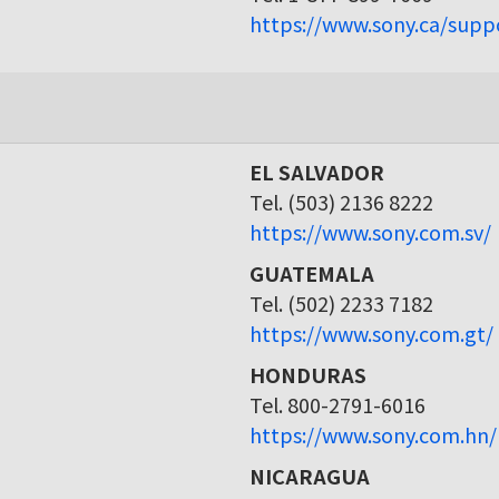
https://www.sony.ca/supp
EL SALVADOR
Tel. (503) 2136 8222
https://www.sony.com.sv/
GUATEMALA
Tel. (502) 2233 7182
https://www.sony.com.gt/
HONDURAS
Tel. 800-2791-6016
https://www.sony.com.hn/
NICARAGUA