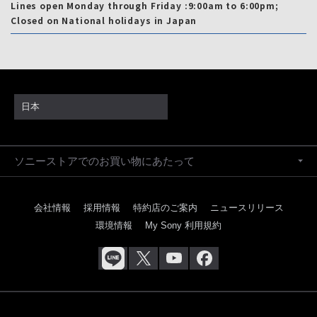
Lines open Monday through Friday :9:00am to 6:00pm;
Closed on National holidays in Japan
日本
ソニーストアでのお買い物にあたって
会社情報
採用情報
特約店のご案内
ニュースリリース
環境情報
My Sony 利用規約