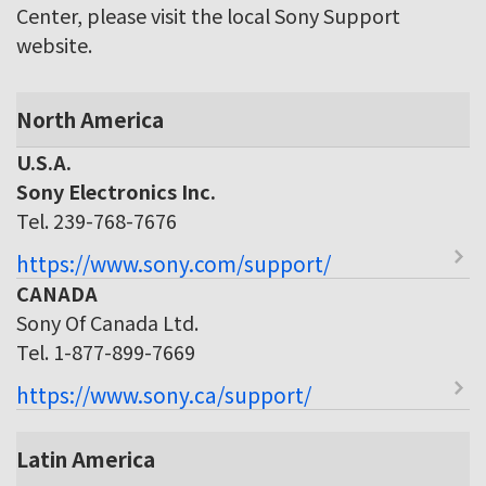
Center, please visit the local Sony Support
website.
North America
U.S.A.
Sony Electronics Inc.
Tel. 239-768-7676
https://www.sony.com/support/
CANADA
Sony Of Canada Ltd.
Tel. 1-877-899-7669
https://www.sony.ca/support/
Latin America