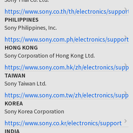
https://www.sony.co.th/th/electronics/support
PHILIPPINES
Sony Philippines, Inc.
https://www.sony.com.ph/electronics/support
HONG KONG
Sony Corporation of Hong Kong Ltd.
https://www.sony.com.hk/zh/electronics/suppo
TAIWAN
Sony Taiwan Ltd.
https://www.sony.com.tw/zh/electronics/suppo
KOREA
Sony Korea Corporation
https://www.sony.co.kr/electronics/support
INDIA