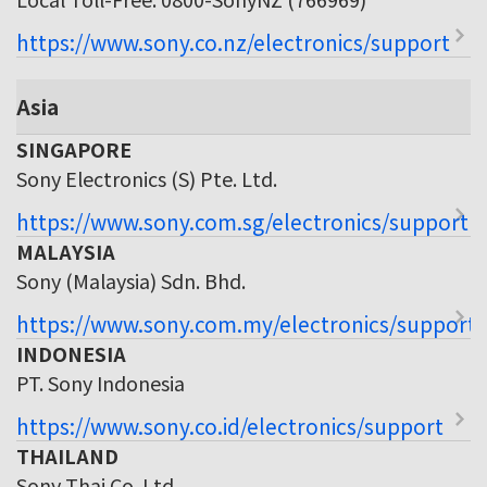
https://www.sony.co.nz/electronics/support
Asia
SINGAPORE
Sony Electronics (S) Pte. Ltd.
https://www.sony.com.sg/electronics/support
MALAYSIA
Sony (Malaysia) Sdn. Bhd.
https://www.sony.com.my/electronics/support
INDONESIA
PT. Sony Indonesia
https://www.sony.co.id/electronics/support
THAILAND
Sony Thai Co. Ltd.