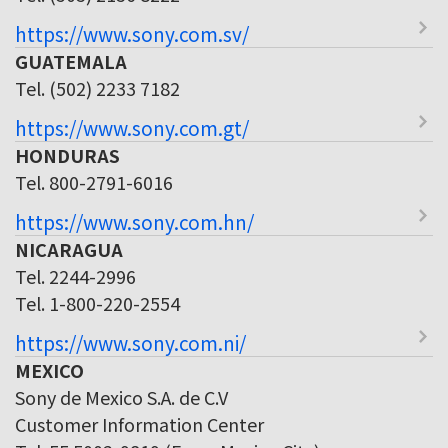
https://www.sony.com.sv/
GUATEMALA
Tel. (502) 2233 7182
https://www.sony.com.gt/
HONDURAS
Tel. 800-2791-6016
https://www.sony.com.hn/
NICARAGUA
Tel. 2244-2996
Tel. 1-800-220-2554
https://www.sony.com.ni/
MEXICO
Sony de Mexico S.A. de C.V
Customer Information Center