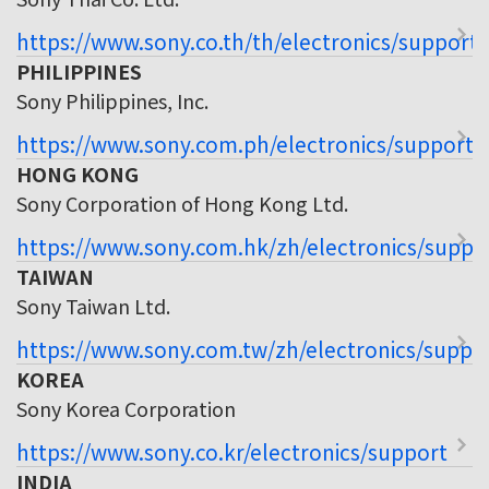
https://www.sony.co.th/th/electronics/support
PHILIPPINES
Sony Philippines, Inc.
https://www.sony.com.ph/electronics/support
HONG KONG
Sony Corporation of Hong Kong Ltd.
https://www.sony.com.hk/zh/electronics/suppo
TAIWAN
Sony Taiwan Ltd.
https://www.sony.com.tw/zh/electronics/suppo
KOREA
Sony Korea Corporation
https://www.sony.co.kr/electronics/support
INDIA