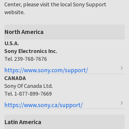
Center, please visit the local Sony Support
website.
North America
U.S.A.
Sony Electronics Inc.
Tel. 239-768-7676
https://www.sony.com/support/
CANADA
Sony Of Canada Ltd.
Tel. 1-877-899-7669
https://www.sony.ca/support/
Latin America