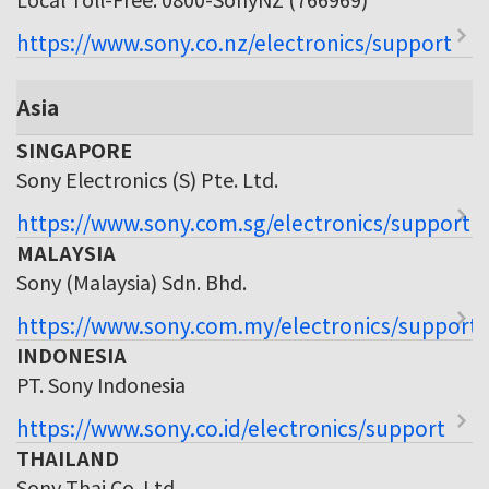
https://www.sony.co.nz/electronics/support
Asia
SINGAPORE
Sony Electronics (S) Pte. Ltd.
https://www.sony.com.sg/electronics/support
MALAYSIA
Sony (Malaysia) Sdn. Bhd.
https://www.sony.com.my/electronics/support
INDONESIA
PT. Sony Indonesia
https://www.sony.co.id/electronics/support
THAILAND
Sony Thai Co. Ltd.