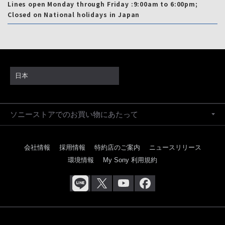
Lines open Monday through Friday :9:00am to 6:00pm;
Closed on National holidays in Japan
日本
ソニーストアでのお買い物にあたって
会社情報
採用情報
特約店のご案内
ニュースリリース
環境情報
My Sony 利用規約