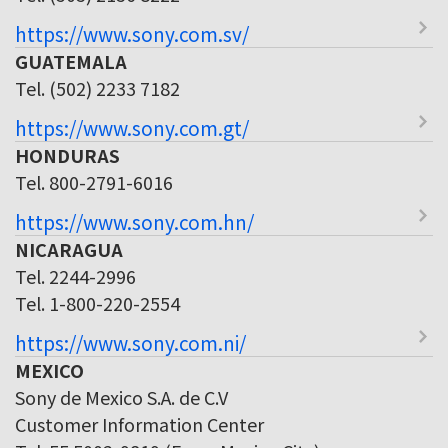
https://www.sony.com.sv/
GUATEMALA
Tel. (502) 2233 7182
https://www.sony.com.gt/
HONDURAS
Tel. 800-2791-6016
https://www.sony.com.hn/
NICARAGUA
Tel. 2244-2996
Tel. 1-800-220-2554
https://www.sony.com.ni/
MEXICO
Sony de Mexico S.A. de C.V
Customer Information Center