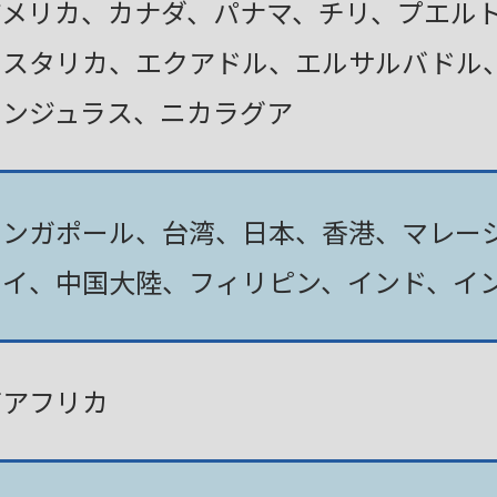
アメリカ、カナダ、パナマ、チリ、プエル
コスタリカ、エクアドル、エルサルバドル
ホンジュラス、ニカラグア
シンガポール、台湾、日本、香港、マレー
タイ、中国大陸、フィリピン、インド、イ
南アフリカ