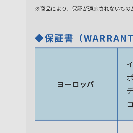
※商品により、保証が適応されないもの
◆保証書（WARRAN
ヨーロッパ