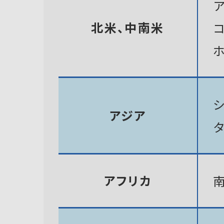
北米、中南米
アジア
アフリカ