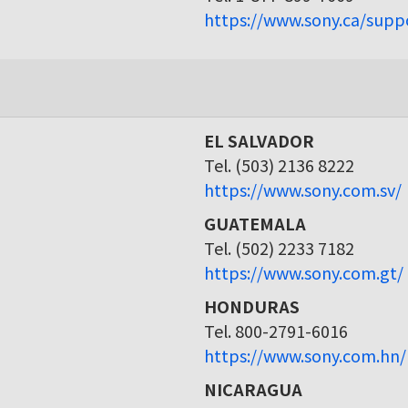
https://www.sony.ca/supp
EL SALVADOR
Tel. (503) 2136 8222
https://www.sony.com.sv/
GUATEMALA
Tel. (502) 2233 7182
https://www.sony.com.gt/
HONDURAS
Tel. 800-2791-6016
https://www.sony.com.hn/
NICARAGUA