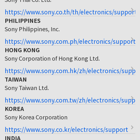
https://www.sony.co.th/th/electronics/support
PHILIPPINES
Sony Philippines, Inc.
https://www.sony.com.ph/electronics/support
HONG KONG
Sony Corporation of Hong Kong Ltd.
https://www.sony.com.hk/zh/electronics/suppo
TAIWAN
Sony Taiwan Ltd.
https://www.sony.com.tw/zh/electronics/suppo
KOREA
Sony Korea Corporation
https://www.sony.co.kr/electronics/support
INDIA