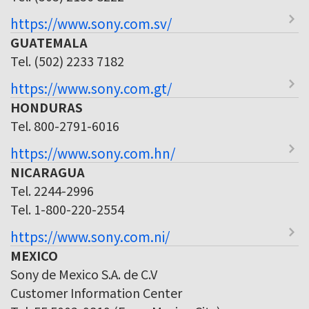
https://www.sony.com.sv/
GUATEMALA
Tel. (502) 2233 7182
https://www.sony.com.gt/
HONDURAS
Tel. 800-2791-6016
https://www.sony.com.hn/
NICARAGUA
Tel. 2244-2996
Tel. 1-800-220-2554
https://www.sony.com.ni/
MEXICO
Sony de Mexico S.A. de C.V
Customer Information Center