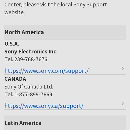
Center, please visit the local Sony Support
website.
North America
U.S.A.
Sony Electronics Inc.
Tel. 239-768-7676
https://www.sony.com/support/
CANADA
Sony Of Canada Ltd.
Tel. 1-877-899-7669
https://www.sony.ca/support/
Latin America