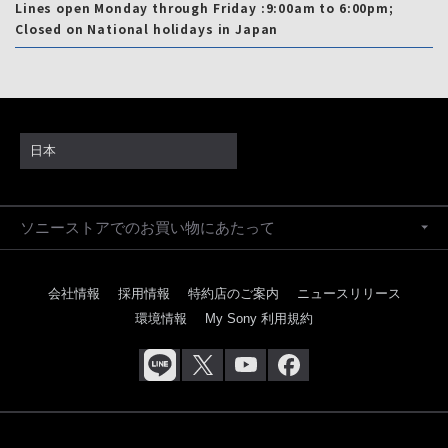
Lines open Monday through Friday :9:00am to 6:00pm;
Closed on National holidays in Japan
日本
ソニーストアでのお買い物にあたって
会社情報
採用情報
特約店のご案内
ニュースリリース
環境情報
My Sony 利用規約