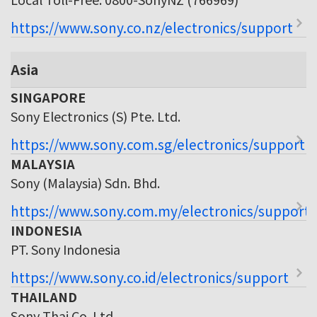
https://www.sony.co.nz/electronics/support
Asia
SINGAPORE
Sony Electronics (S) Pte. Ltd.
https://www.sony.com.sg/electronics/support
MALAYSIA
Sony (Malaysia) Sdn. Bhd.
https://www.sony.com.my/electronics/support
INDONESIA
PT. Sony Indonesia
https://www.sony.co.id/electronics/support
THAILAND
Sony Thai Co. Ltd.