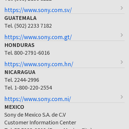
https://www.sony.com.sv/
GUATEMALA
Tel. (502) 2233 7182
https://www.sony.com.gt/
HONDURAS
Tel. 800-2791-6016
https://www.sony.com.hn/
NICARAGUA
Tel. 2244-2996
Tel. 1-800-220-2554
https://www.sony.com.ni/
MEXICO
Sony de Mexico S.A. de C.V
Customer Information Center