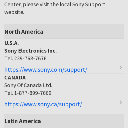
Center, please visit the local Sony Support
website.
North America
U.S.A.
Sony Electronics Inc.
Tel. 239-768-7676
https://www.sony.com/support/
CANADA
Sony Of Canada Ltd.
Tel. 1-877-899-7669
https://www.sony.ca/support/
Latin America