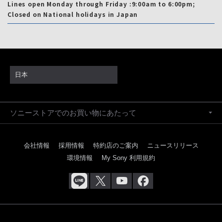
Lines open Monday through Friday :9:00am to 6:00pm;
Closed on National holidays in Japan
日本
ソニーストアでのお買い物にあたって
会社情報
採用情報
特約店のご案内
ニュースリリース
環境情報
My Sony 利用規約