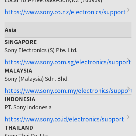
https://www.sony.co.nz/electronics/support
Asia
SINGAPORE
Sony Electronics (S) Pte. Ltd.
https://www.sony.com.sg/electronics/support
MALAYSIA
Sony (Malaysia) Sdn. Bhd.
https://www.sony.com.my/electronics/support
INDONESIA
PT. Sony Indonesia
https://www.sony.co.id/electronics/support
THAILAND
Sony Thai Co. Ltd.