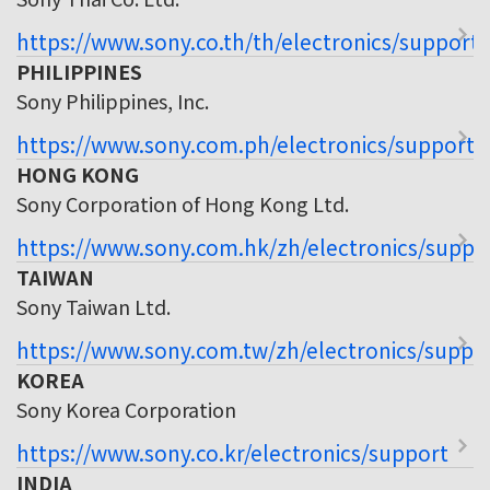
https://www.sony.co.th/th/electronics/support
PHILIPPINES
Sony Philippines, Inc.
https://www.sony.com.ph/electronics/support
HONG KONG
Sony Corporation of Hong Kong Ltd.
https://www.sony.com.hk/zh/electronics/suppo
TAIWAN
Sony Taiwan Ltd.
https://www.sony.com.tw/zh/electronics/suppo
KOREA
Sony Korea Corporation
https://www.sony.co.kr/electronics/support
INDIA