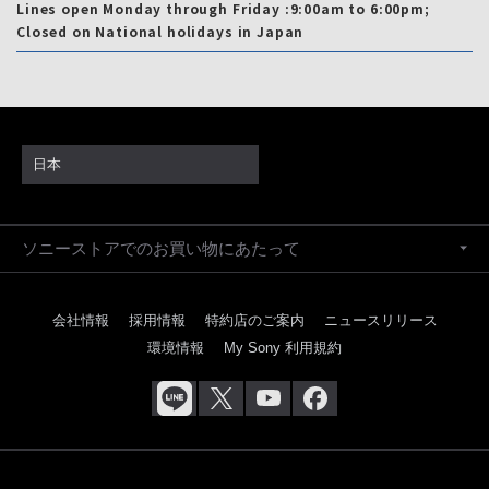
Lines open Monday through Friday :9:00am to 6:00pm;
Closed on National holidays in Japan
日本
ソニーストアでのお買い物にあたって
会社情報
採用情報
特約店のご案内
ニュースリリース
環境情報
My Sony 利用規約