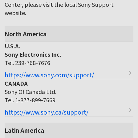
Center, please visit the local Sony Support
website.
North America
U.S.A.
Sony Electronics Inc.
Tel. 239-768-7676
https://www.sony.com/support/
CANADA
Sony Of Canada Ltd.
Tel. 1-877-899-7669
https://www.sony.ca/support/
Latin America