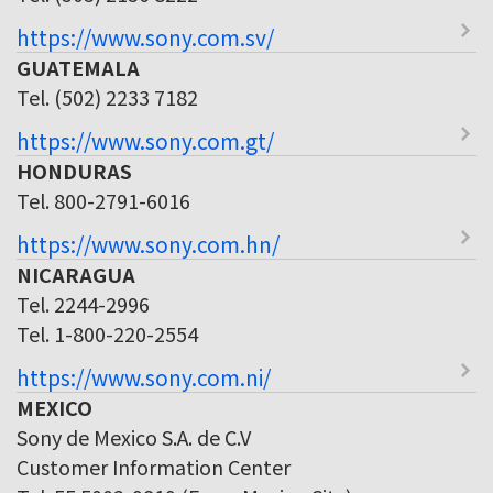
https://www.sony.com.sv/
GUATEMALA
Tel. (502) 2233 7182
https://www.sony.com.gt/
HONDURAS
Tel. 800-2791-6016
https://www.sony.com.hn/
NICARAGUA
Tel. 2244-2996
Tel. 1-800-220-2554
https://www.sony.com.ni/
MEXICO
Sony de Mexico S.A. de C.V
Customer Information Center