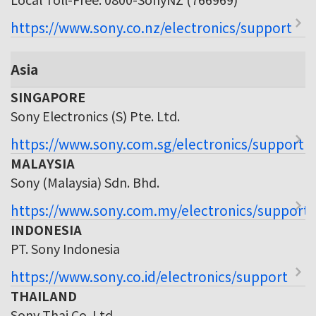
https://www.sony.co.nz/electronics/support
Asia
SINGAPORE
Sony Electronics (S) Pte. Ltd.
https://www.sony.com.sg/electronics/support
MALAYSIA
Sony (Malaysia) Sdn. Bhd.
https://www.sony.com.my/electronics/support
INDONESIA
PT. Sony Indonesia
https://www.sony.co.id/electronics/support
THAILAND
Sony Thai Co. Ltd.