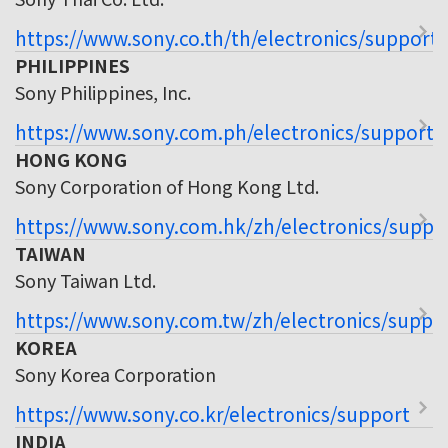
https://www.sony.co.th/th/electronics/support
PHILIPPINES
Sony Philippines, Inc.
https://www.sony.com.ph/electronics/support
HONG KONG
Sony Corporation of Hong Kong Ltd.
https://www.sony.com.hk/zh/electronics/suppo
TAIWAN
Sony Taiwan Ltd.
https://www.sony.com.tw/zh/electronics/suppo
KOREA
Sony Korea Corporation
https://www.sony.co.kr/electronics/support
INDIA