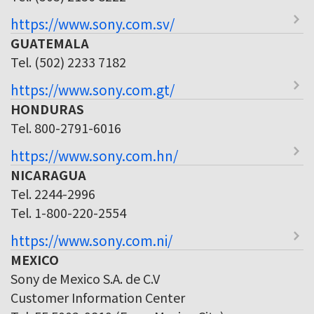
https://www.sony.com.sv/
GUATEMALA
Tel. (502) 2233 7182
https://www.sony.com.gt/
HONDURAS
Tel. 800-2791-6016
https://www.sony.com.hn/
NICARAGUA
Tel. 2244-2996
Tel. 1-800-220-2554
https://www.sony.com.ni/
MEXICO
Sony de Mexico S.A. de C.V
Customer Information Center