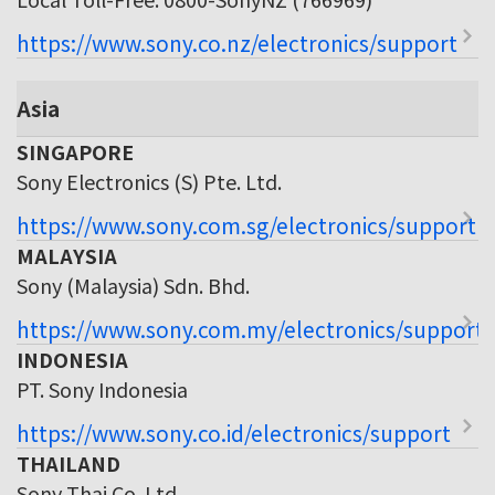
https://www.sony.co.nz/electronics/support
Asia
SINGAPORE
Sony Electronics (S) Pte. Ltd.
https://www.sony.com.sg/electronics/support
MALAYSIA
Sony (Malaysia) Sdn. Bhd.
https://www.sony.com.my/electronics/support
INDONESIA
PT. Sony Indonesia
https://www.sony.co.id/electronics/support
THAILAND
Sony Thai Co. Ltd.