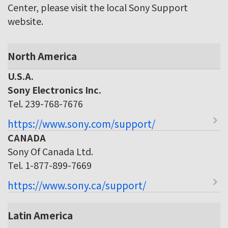
Center, please visit the local Sony Support
website.
North America
U.S.A.
Sony Electronics Inc.
Tel. 239-768-7676
https://www.sony.com/support/
CANADA
Sony Of Canada Ltd.
Tel. 1-877-899-7669
https://www.sony.ca/support/
Latin America