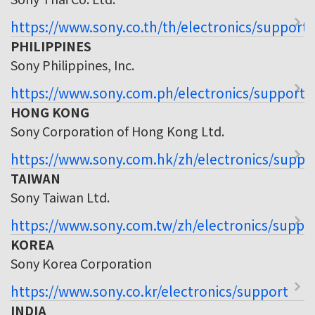
https://www.sony.co.th/th/electronics/support
PHILIPPINES
Sony Philippines, Inc.
https://www.sony.com.ph/electronics/support
HONG KONG
Sony Corporation of Hong Kong Ltd.
https://www.sony.com.hk/zh/electronics/suppo
TAIWAN
Sony Taiwan Ltd.
https://www.sony.com.tw/zh/electronics/suppo
KOREA
Sony Korea Corporation
https://www.sony.co.kr/electronics/support
INDIA