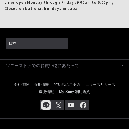
Lines open Monday through Friday :9:00am to 6:00pm;
Closed on National holidays in Japan
日本
ソニーストアでのお買い物にあたって
会社情報
採用情報
特約店のご案内
ニュースリリース
環境情報
My Sony 利用規約